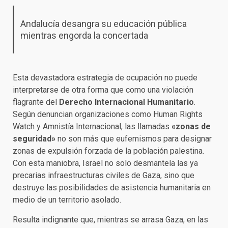
Andalucía desangra su educación pública
mientras engorda la concertada
Esta devastadora estrategia de ocupación no puede
interpretarse de otra forma que como una violación
flagrante del
Derecho Internacional Humanitario
.
Según denuncian organizaciones como Human Rights
Watch y Amnistía Internacional, las llamadas
«zonas de
seguridad»
no son más que eufemismos para designar
zonas de expulsión forzada de la población palestina.
Con esta maniobra, Israel no solo desmantela las ya
precarias infraestructuras civiles de Gaza, sino que
destruye las posibilidades de asistencia humanitaria en
medio de un territorio asolado.
Resulta indignante que, mientras se arrasa Gaza, en las