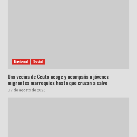
Nacional
Social
Una vecina de Ceuta acoge y acompaña a jóvenes
migrantes marroquíes hasta que cruzan a salvo
7 de agosto de 2026