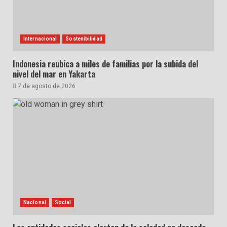
Internacional
Sostenibilidad
Indonesia reubica a miles de familias por la subida del
nivel del mar en Yakarta
7 de agosto de 2026
Nacional
Social