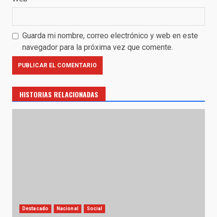
Guarda mi nombre, correo electrónico y web en este
navegador para la próxima vez que comente.
HISTORIAS RELACIONADAS
Destacado
Nacional
Social