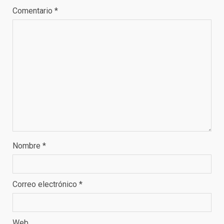
Comentario
*
Nombre
*
Correo electrónico
*
Web