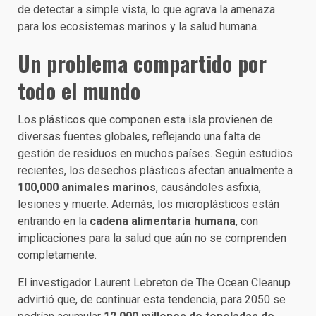
de detectar a simple vista, lo que agrava la amenaza
para los ecosistemas marinos y la salud humana.
Un problema compartido por
todo el mundo
Los plásticos que componen esta isla provienen de
diversas fuentes globales, reflejando una falta de
gestión de residuos en muchos países. Según estudios
recientes, los desechos plásticos afectan anualmente a
100,000 animales marinos
, causándoles asfixia,
lesiones y muerte. Además, los microplásticos están
entrando en la
cadena alimentaria humana
, con
implicaciones para la salud que aún no se comprenden
completamente.
El investigador Laurent Lebreton de The Ocean Cleanup
advirtió que, de continuar esta tendencia, para 2050 se