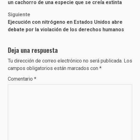
navigation
un cachorro de una especie que se creía extinta
Siguiente
Ejecución con nitrógeno en Estados Unidos abre
debate por la violación de los derechos humanos
Deja una respuesta
Tu dirección de correo electrónico no será publicada.
Los
campos obligatorios están marcados con
*
Comentario
*