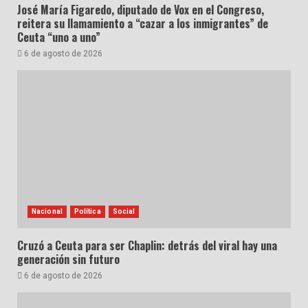
José María Figaredo, diputado de Vox en el Congreso,
reitera su llamamiento a “cazar a los inmigrantes” de
Ceuta “uno a uno”
6 de agosto de 2026
Nacional
Política
Social
Cruzó a Ceuta para ser Chaplin: detrás del viral hay una
generación sin futuro
6 de agosto de 2026