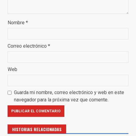
Nombre
*
Correo electrónico
*
Web
Guarda mi nombre, correo electrónico y web en este
navegador para la próxima vez que comente.
HISTORIAS RELACIONADAS