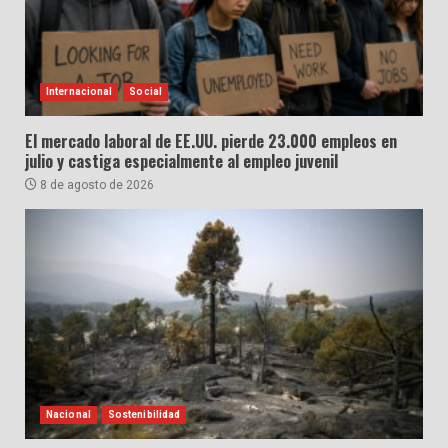
Internacional
Social
El mercado laboral de EE.UU. pierde 23.000 empleos en
julio y castiga especialmente al empleo juvenil
8 de agosto de 2026
Nacional
Sostenibilidad