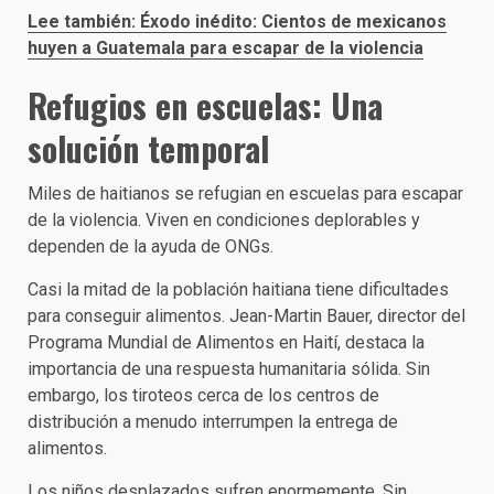
Lee también: Éxodo inédito: Cientos de mexicanos
huyen a Guatemala para escapar de la violencia
Refugios en escuelas: Una
solución temporal
Miles de haitianos se refugian en escuelas para escapar
de la violencia. Viven en condiciones deplorables y
dependen de la ayuda de ONGs.
Casi la mitad de la población haitiana tiene dificultades
para conseguir alimentos. Jean-Martin Bauer, director del
Programa Mundial de Alimentos en Haití, destaca la
importancia de una respuesta humanitaria sólida. Sin
embargo, los tiroteos cerca de los centros de
distribución a menudo interrumpen la entrega de
alimentos.
Los niños desplazados sufren enormemente. Sin