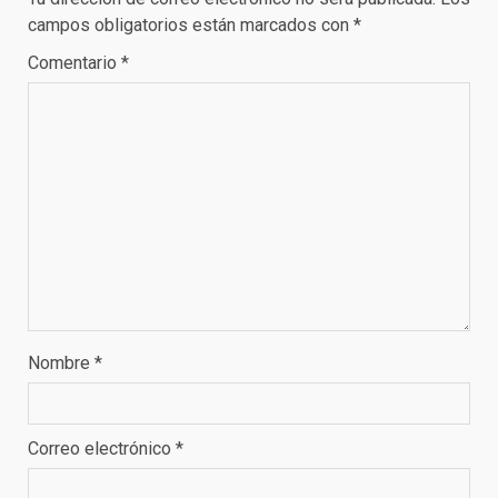
campos obligatorios están marcados con
*
Comentario
*
Nombre
*
Correo electrónico
*