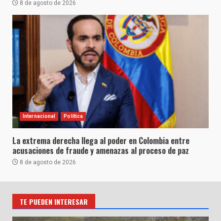
8 de agosto de 2026
Internacional
Política
La extrema derecha llega al poder en Colombia entre
acusaciones de fraude y amenazas al proceso de paz
8 de agosto de 2026
TE PUEDEN INTERESAR