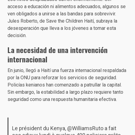
acceso a educación ni alimentos adecuados, algunos se
ven obligados a unirse a las bandas para sobrevivir.
Jules Roberto, de Save the Children Haití, subraya la
desesperación que lleva a los jóvenes a tomar esta
decisión.
La necesidad de una intervención
internacional
En junio, llegó a Haití una fuerza internacional respaldada
por la ONU para reforzar los servicios de seguridad.
Policías kenianos han comenzado a patrullar la capital.
Sin embargo, la estabilidad a largo plazo requiere tanto
seguridad como una respuesta humanitaria efectiva.
Le président du Kenya,
@WilliamsRuto
a fait