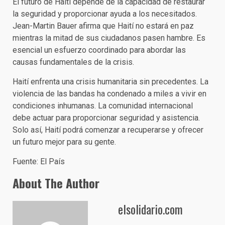
El futuro de Haití depende de la capacidad de restaurar
la seguridad y proporcionar ayuda a los necesitados.
Jean-Martin Bauer afirma que Haití no estará en paz
mientras la mitad de sus ciudadanos pasen hambre. Es
esencial un esfuerzo coordinado para abordar las
causas fundamentales de la crisis.
Haití enfrenta una crisis humanitaria sin precedentes. La
violencia de las bandas ha condenado a miles a vivir en
condiciones inhumanas. La comunidad internacional
debe actuar para proporcionar seguridad y asistencia.
Solo así, Haití podrá comenzar a recuperarse y ofrecer
un futuro mejor para su gente.
Fuente: El País
About The Author
elsolidario.com