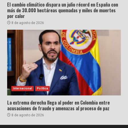
El cambio climático dispara un julio récord en España con
más de 30.000 hectáreas quemadas y miles de muertes
por calor
8 de agosto de 2026
Internacional
Política
La extrema derecha llega al poder en Colombia entre
acusaciones de fraude y amenazas al proceso de paz
8 de agosto de 2026