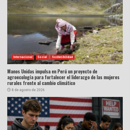
Internacional
Social
Sostenibilidad
Manos Unidas impulsa en Perú un proyecto de
agroecología para fortalecer el liderazgo de las mujeres
rurales frente al cambio climático
8 de agosto de 2026