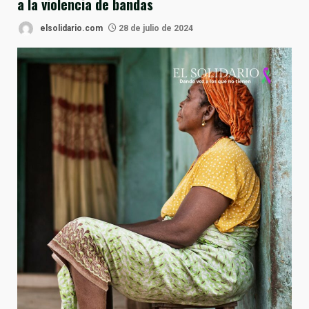
a la violencia de bandas
elsolidario.com
28 de julio de 2024