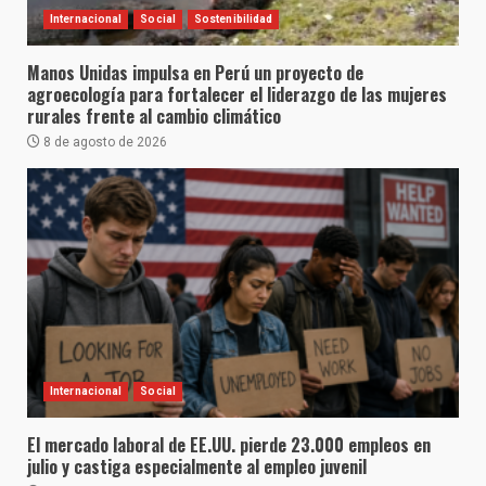
Internacional
Social
Sostenibilidad
Manos Unidas impulsa en Perú un proyecto de
agroecología para fortalecer el liderazgo de las mujeres
rurales frente al cambio climático
8 de agosto de 2026
Internacional
Social
El mercado laboral de EE.UU. pierde 23.000 empleos en
julio y castiga especialmente al empleo juvenil