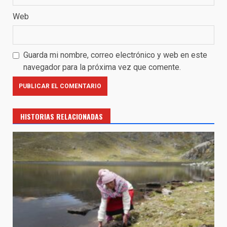
Web
Guarda mi nombre, correo electrónico y web en este
navegador para la próxima vez que comente.
HISTORIAS RELACIONADAS