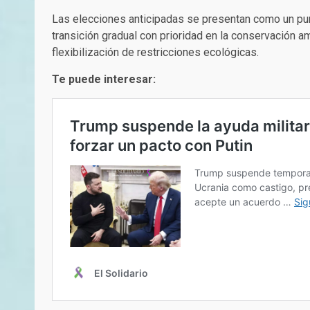
Las elecciones anticipadas se presentan como un punt
transición gradual con prioridad en la conservación 
flexibilización de restricciones ecológicas.
Te puede interesar: