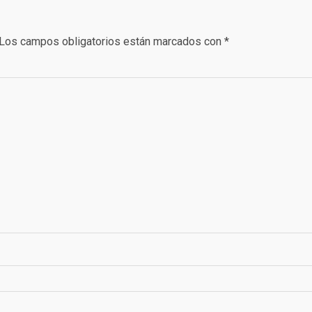
Los campos obligatorios están marcados con
*