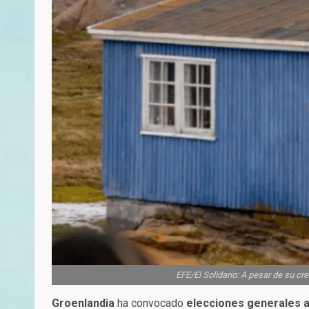
EFE/El Solidario: A pesar de su cr
Groenlandia
ha convocado
elecciones generales a