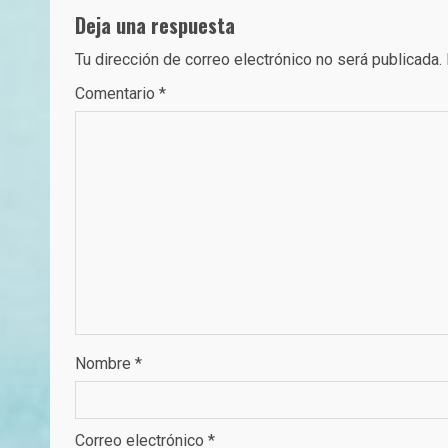
Deja una respuesta
Tu dirección de correo electrónico no será publicada.
Comentario
*
Nombre
*
Correo electrónico
*