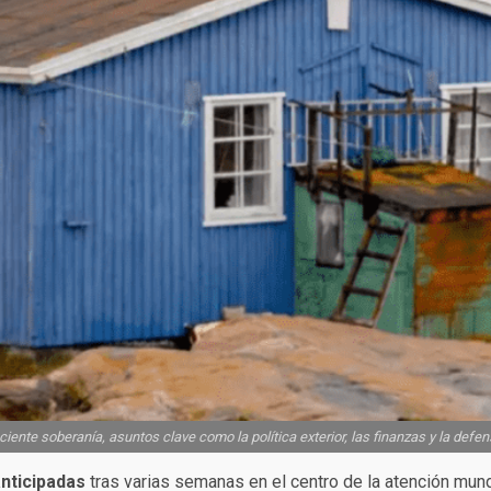
eciente soberanía, asuntos clave como la política exterior, las finanzas y la d
nticipadas
tras varias semanas en el centro de la atención mun