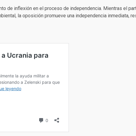
o de inflexión en el proceso de independencia. Mientras el par
ambiental, la oposición promueve una independencia inmediata, re