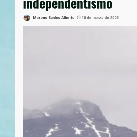
independentismo
Moreno Sanlés Alberto
10 de marzo de 2025