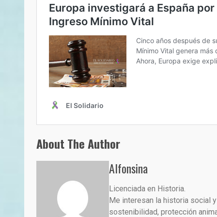
About The Author
Alfonsina
Licenciada en Historia.
Me interesan la historia social
sostenibilidad, protección animal