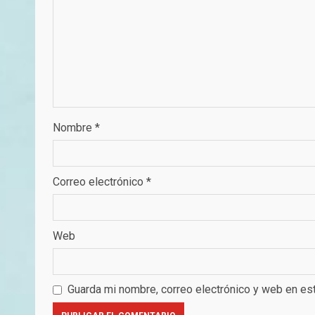
Nombre
*
Correo electrónico
*
Web
Guarda mi nombre, correo electrónico y web en es