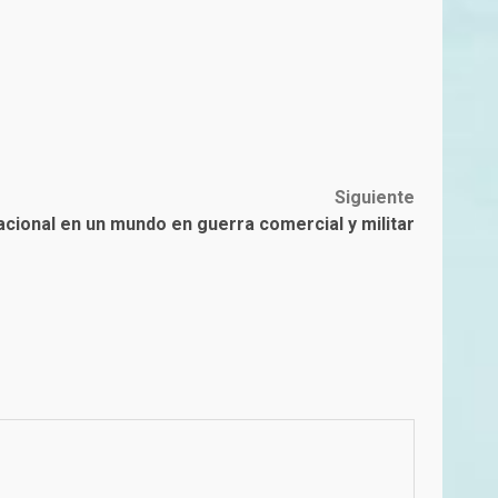
Siguiente
cional en un mundo en guerra comercial y militar