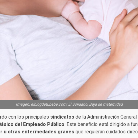
Imagen: elblogdetubebe.com: El Solidario. Baja de maternidad
rdo con los principales
sindicatos
de la Administración General 
Básico del Empleado Público
. Este beneficio está dirigido a f
r u otras enfermedades graves
que requieran cuidados direc