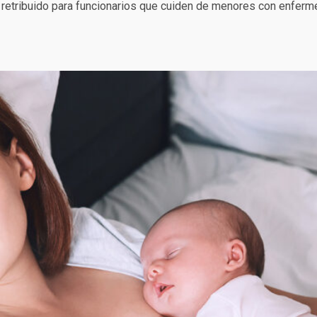
 retribuido para funcionarios que cuiden de menores con enferme