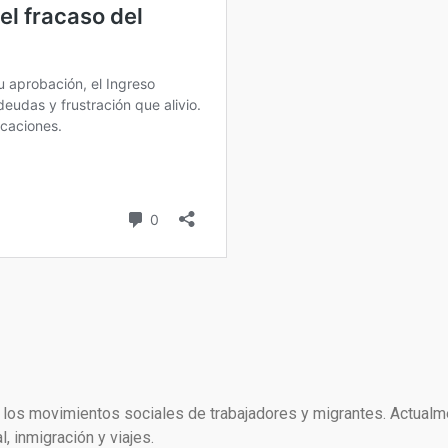
 y los movimientos sociales de trabajadores y migrantes. Actual
, inmigración y viajes.