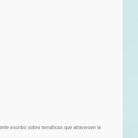
mente escribo sobre temáticas que atraviesen la