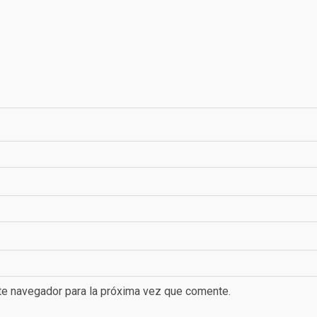
te navegador para la próxima vez que comente.