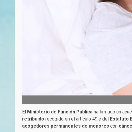
El
Ministerio de Función Pública
ha firmado un acue
retribuido
recogido en el artículo 49.e del
Estatuto 
acogedores permanentes de menores
con
cánce