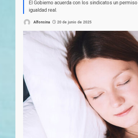
El Gobierno acuerda con los sindicatos un permiso
igualdad real.
Alfonsina
20 de junio de 2025