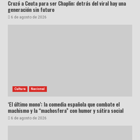
Cruzó a Ceuta para ser Chaplin: detrás del viral hay una
generación sin futuro
6 de agosto de 2026
Cultura
Nacional
‘El último mono’: la comedia española que combate el
machismo y la “machosfera” con humor y sátira social
6 de agosto de 2026