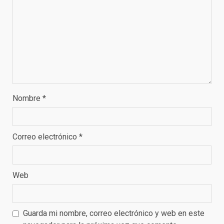
Nombre
*
Correo electrónico
*
Web
Guarda mi nombre, correo electrónico y web en este