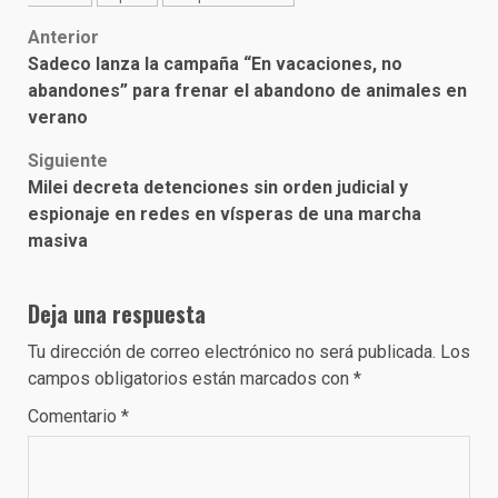
Post
Anterior
Sadeco lanza la campaña “En vacaciones, no
navigation
abandones” para frenar el abandono de animales en
verano
Siguiente
Milei decreta detenciones sin orden judicial y
espionaje en redes en vísperas de una marcha
masiva
Deja una respuesta
Tu dirección de correo electrónico no será publicada.
Los
campos obligatorios están marcados con
*
Comentario
*