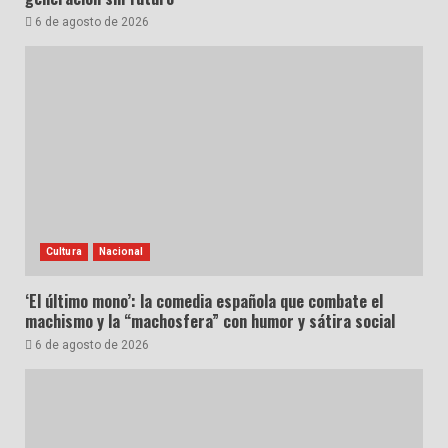
6 de agosto de 2026
Cultura
Nacional
‘El último mono’: la comedia española que combate el
machismo y la “machosfera” con humor y sátira social
6 de agosto de 2026