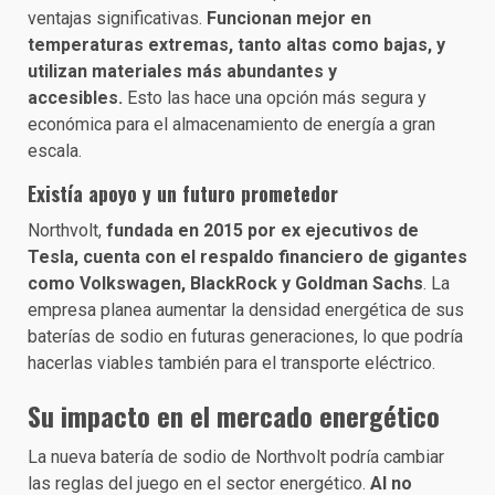
ventajas significativas.
Funcionan mejor en
temperaturas extremas, tanto altas como bajas, y
utilizan materiales más abundantes y
accesibles.
Esto las hace una opción más segura y
económica para el almacenamiento de energía a gran
escala.
Existía apoyo y un futuro prometedor
Northvolt,
fundada en 2015 por ex ejecutivos de
Tesla, cuenta con el respaldo financiero de gigantes
como Volkswagen, BlackRock y Goldman Sachs
. La
empresa planea aumentar la densidad energética de sus
baterías de sodio en futuras generaciones, lo que podría
hacerlas viables también para el transporte eléctrico.
Su impacto en el mercado energético
La nueva batería de sodio de Northvolt podría cambiar
las reglas del juego en el sector energético.
Al no