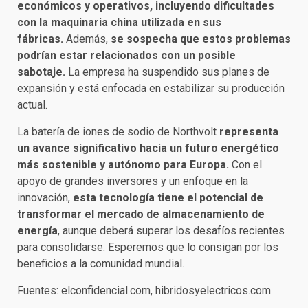
económicos y operativos, incluyendo dificultades
con la maquinaria china utilizada en sus
fábricas.
Además,
se sospecha que estos problemas
podrían estar relacionados con un posible
sabotaje.
La empresa ha suspendido sus planes de
expansión y está enfocada en estabilizar su producción
actual.
La batería de iones de sodio de Northvolt
representa
un avance significativo hacia un futuro energético
más sostenible y autónomo para Europa.
Con el
apoyo de grandes inversores y un enfoque en la
innovación,
esta tecnología tiene el potencial de
transformar el mercado de almacenamiento de
energía
, aunque deberá superar los desafíos recientes
para consolidarse. Esperemos que lo consigan por los
beneficios a la comunidad mundial.
Fuentes: elconfidencial.com, hibridosyelectricos.com