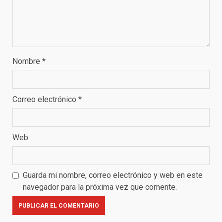
Nombre
*
Correo electrónico
*
Web
Guarda mi nombre, correo electrónico y web en este
navegador para la próxima vez que comente.