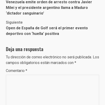
Venezuela emite orden de arresto contra Javier
navigation
Milei y el presidente argentino llama a Maduro
‘dictador sanguinario’
Siguiente
Open de España de Golf será el primer evento
deportivo con ‘huella’ positiva
Deja una respuesta
Tu dirección de correo electrónico no será publicada.
Los
campos obligatorios están marcados con
*
Comentario
*