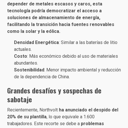
depender de metales escasos y caros, esta
tecnología podría democratizar el acceso a
soluciones de almacenamiento de energía,
facilitando la transición hacia fuentes renovables
como la solar y la eólica.
Densidad Energética
: Similar a las baterías de litio
actuales.
Costo
: Más económico debido al uso de materiales
abundantes.
Sostenibilidad
: Menor impacto ambiental y reducción
de la dependencia de China.
Grandes desafíos y sospechas de
sabotaje
Recientemente, Northvolt
ha anunciado el despido del
20% de su plantilla
, lo que equivale a 1.600
trabajadores. Este recorte se debe a
problemas