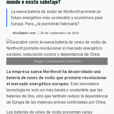
mundo o existe sabotaje?
La nueva batería de sodio de Northvolt promete un
futuro energético más sostenible y económico para
Europa. Pero, ¿le permitirán fabricarla?
elsolidario.com
26 de septiembre de 2024
Imagen: composición El Solidario
La empresa sueca Northvolt ha desarrollado una
batería de iones de sodio que promete revolucionar
el mercado energético europeo.
Esta innovadora
tecnología no solo es más barata y sostenible que las
baterías de litio, sino que también reduce la dependencia
de Europa de las materias primas controladas por China.
Las baterías de iones de sodio presentan varias