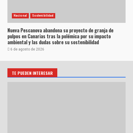
Nacional
Sostenibilidad
Nueva Pescanova abandona su proyecto de granja de
pulpos en Canarias tras la polémica por su impacto
ambiental y las dudas sobre su sostenibilidad
6 de agosto de 2026
TE PUEDEN INTERESAR