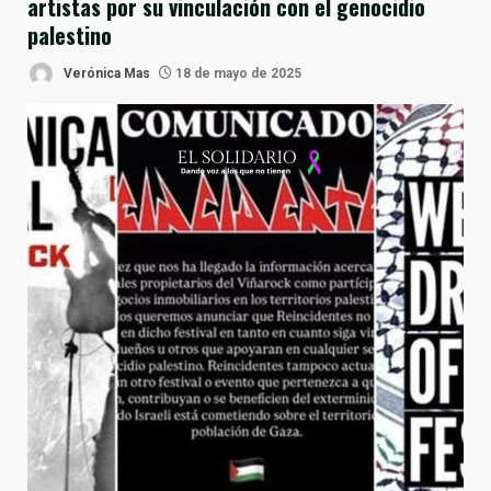
artistas por su vinculación con el genocidio
palestino
Verónica Mas
18 de mayo de 2025