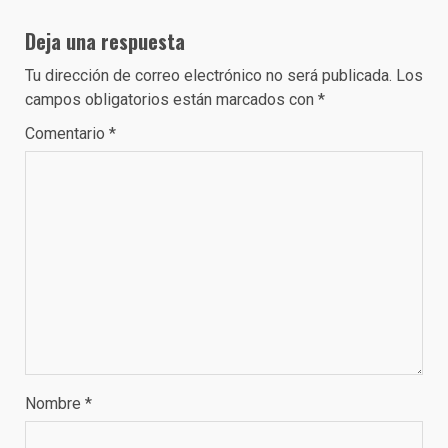
Deja una respuesta
Tu dirección de correo electrónico no será publicada.
Los
campos obligatorios están marcados con
*
Comentario
*
Nombre
*