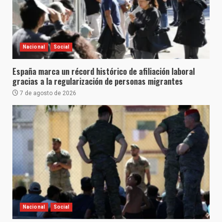
Nacional
Social
España marca un récord histórico de afiliación laboral
gracias a la regularización de personas migrantes
7 de agosto de 2026
Nacional
Social