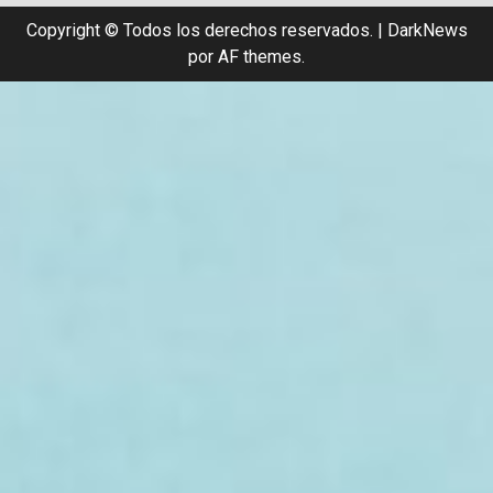
Copyright © Todos los derechos reservados.
|
DarkNews
por AF themes.