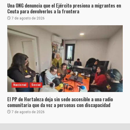
Una ONG denuncia que el Ejército presiona a migrantes en
Ceuta para devolverlos a la frontera
7 de agosto de 2026
Nacional
Social
El PP de Hortaleza deja sin sede accesible a una radio
comunitaria que da voz a personas con discapacidad
7 de agosto de 2026