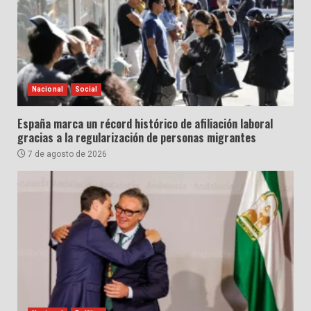
Nacional
Social
España marca un récord histórico de afiliación laboral
gracias a la regularización de personas migrantes
7 de agosto de 2026