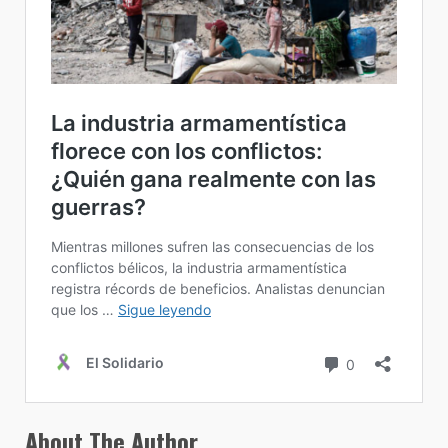
About The Author