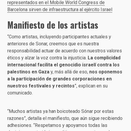
representados en el Mobile World Congress de
Barcelona sirven de infraestructura al ejército Israel
Manifiesto de los artistas
“Como artistas, incluyendo participantes actuales y
anteriores de Sonar, creemos que es nuestra
responsabilidad actuar de acuerdo con nuestros valores
éticos y alzar la voz contra la injusticia.
La complicidad
internacional facilita el genocidio israelí contra los
palestinos en Gaza
y, más allá de eso,
nos oponemos
a la participación de grandes corporaciones en
nuestros festivales y recintos
”, explican en su
comunicado.
“Muchos artistas ya han boicoteado Sónar por estas
razones”, detalla el manifiesto, que aún sigue recibiendo
adhesiones. “Respetamos y apoyamos todas las