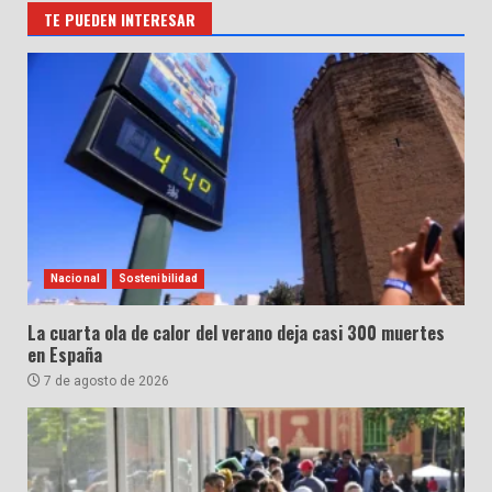
TE PUEDEN INTERESAR
Nacional
Sostenibilidad
La cuarta ola de calor del verano deja casi 300 muertes
en España
7 de agosto de 2026