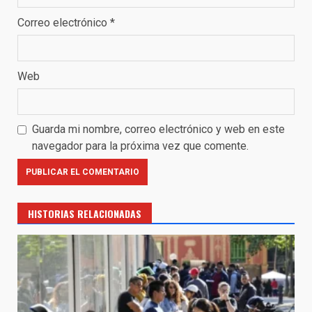
Correo electrónico
*
Web
Guarda mi nombre, correo electrónico y web en este
navegador para la próxima vez que comente.
HISTORIAS RELACIONADAS