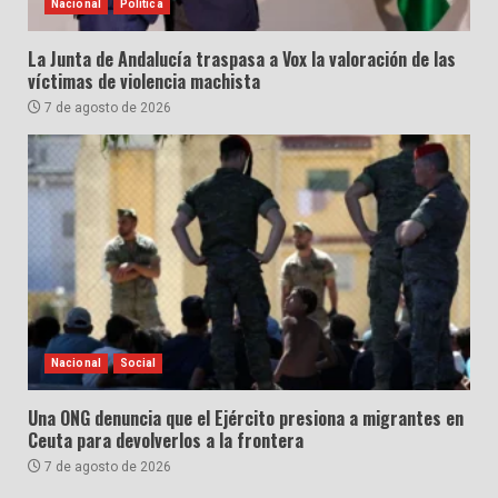
Nacional
Política
La Junta de Andalucía traspasa a Vox la valoración de las
víctimas de violencia machista
7 de agosto de 2026
Nacional
Social
Una ONG denuncia que el Ejército presiona a migrantes en
Ceuta para devolverlos a la frontera
7 de agosto de 2026