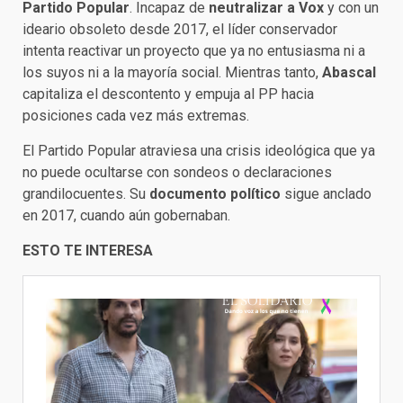
Partido Popular
. Incapaz de
neutralizar a Vox
y con un
ideario obsoleto desde 2017, el líder conservador
intenta reactivar un proyecto que ya no entusiasma ni a
los suyos ni a la mayoría social. Mientras tanto,
Abascal
capitaliza el descontento y empuja al PP hacia
posiciones cada vez más extremas.
El Partido Popular atraviesa una crisis ideológica que ya
no puede ocultarse con sondeos o declaraciones
grandilocuentes. Su
documento político
sigue anclado
en 2017, cuando aún gobernaban.
ESTO TE INTERESA