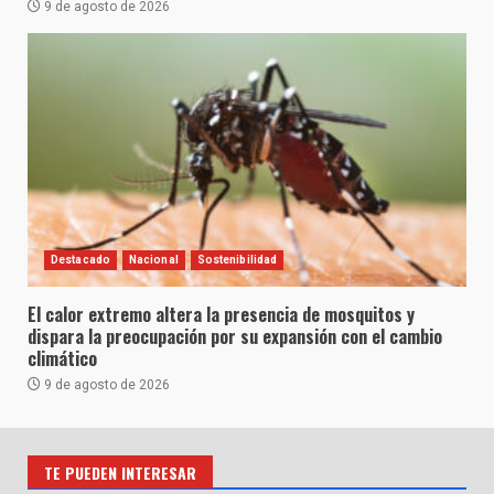
9 de agosto de 2026
Destacado
Nacional
Sostenibilidad
El calor extremo altera la presencia de mosquitos y
dispara la preocupación por su expansión con el cambio
climático
9 de agosto de 2026
TE PUEDEN INTERESAR