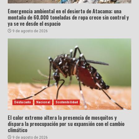
Emergencia ambiental en el desierto de Atacama: una
montaña de 60.000 toneladas de ropa crece sin control y
ya se ve desde el espacio
9 de agosto de 2026
Destacado
Nacional
Sostenibilidad
El calor extremo altera la presencia de mosquitos y
dispara la preocupación por su expansión con el cambio
climático
9 de agosto de 2026