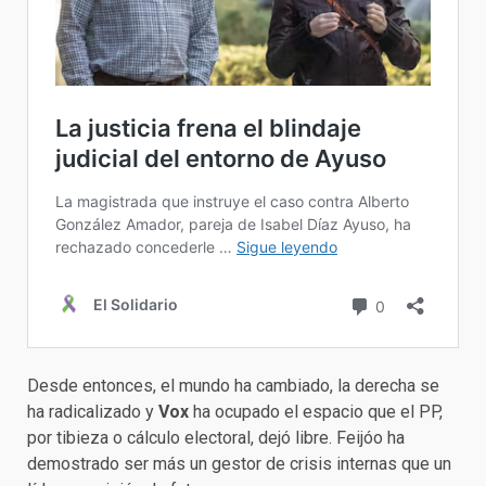
Desde entonces, el mundo ha cambiado, la derecha se
ha radicalizado y
Vox
ha ocupado el espacio que el PP,
por tibieza o cálculo electoral, dejó libre. Feijóo ha
demostrado ser más un gestor de crisis internas que un