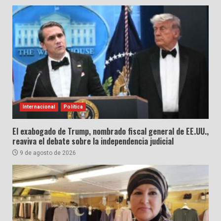
Internacional
Política
El exabogado de Trump, nombrado fiscal general de EE.UU.,
reaviva el debate sobre la independencia judicial
9 de agosto de 2026