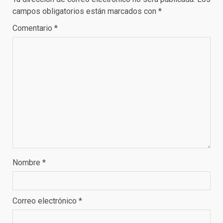
campos obligatorios están marcados con
*
Comentario
*
Nombre
*
Correo electrónico
*