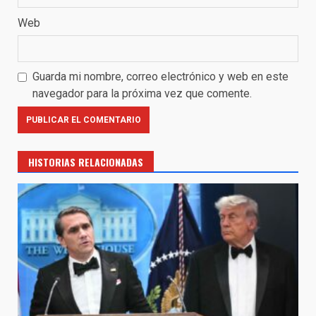
Web
Guarda mi nombre, correo electrónico y web en este
navegador para la próxima vez que comente.
HISTORIAS RELACIONADAS