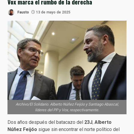
Vox marca el rumbo de la derecha
Fausto
13 de mayo de 2025
Archivo/El Solidario. Alberto Núñez Feijóo y Santiago Abascal,
líderes del PP y Vox, respectivamente.
Dos años después del batacazo del
23J
,
Alberto
Núñez Feijóo
sigue sin encontrar el norte político del