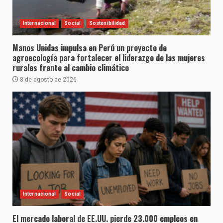
Internacional
Social
Sostenibilidad
Manos Unidas impulsa en Perú un proyecto de
agroecología para fortalecer el liderazgo de las mujeres
rurales frente al cambio climático
8 de agosto de 2026
Internacional
Social
El mercado laboral de EE.UU. pierde 23.000 empleos en