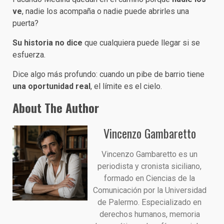
ve
, nadie los acompaña o nadie puede abrirles una
puerta?
Su historia no dice
que cualquiera puede llegar si se
esfuerza.
Dice algo más profundo: cuando un pibe de barrio tiene
una oportunidad real
, el límite es el cielo.
About The Author
Vincenzo Gambaretto
Vincenzo Gambaretto es un
periodista y cronista siciliano,
formado en Ciencias de la
Comunicación por la Universidad
de Palermo. Especializado en
derechos humanos, memoria