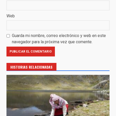
Web
Guarda mi nombre, correo electrónico y web en este
navegador para la próxima vez que comente.
HISTORIAS RELACIONADAS