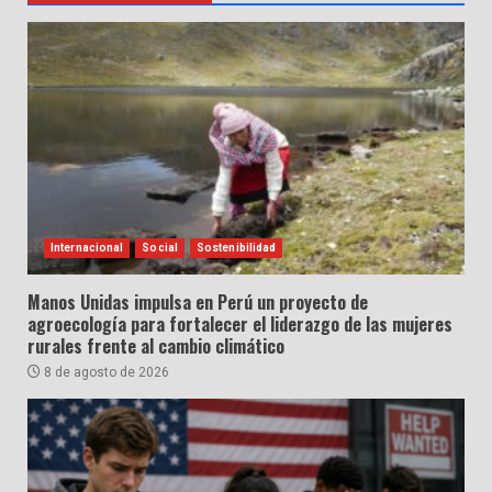
Internacional
Social
Sostenibilidad
Manos Unidas impulsa en Perú un proyecto de
agroecología para fortalecer el liderazgo de las mujeres
rurales frente al cambio climático
8 de agosto de 2026