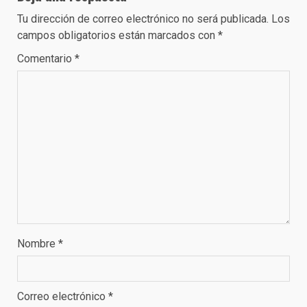
Tu dirección de correo electrónico no será publicada.
Los
campos obligatorios están marcados con
*
Comentario
*
Nombre
*
Correo electrónico
*