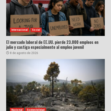
Internacional
Social
El mercado laboral de EE.UU. pierde 23.000 empleos en
julio y castiga especialmente al empleo juvenil
8 de agosto de 2026
Nacional
Sostenibilidad