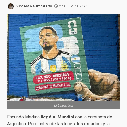
Vincenzo Gambaretto
2 de julio de 2026
El Diario Sur
Facundo Medina
llegó al Mundial
con la camiseta de
Argentina. Pero antes de las luces, los estadios y la