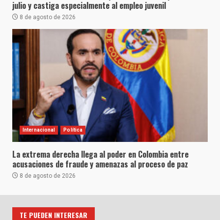
julio y castiga especialmente al empleo juvenil
8 de agosto de 2026
Internacional
Política
La extrema derecha llega al poder en Colombia entre
acusaciones de fraude y amenazas al proceso de paz
8 de agosto de 2026
TE PUEDEN INTERESAR