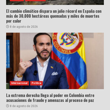
El cambio climático dispara un julio récord en España con
más de 30.000 hectáreas quemadas y miles de muertes
por calor
8 de agosto de 2026
Internacional
Política
La extrema derecha llega al poder en Colombia entre
acusaciones de fraude y amenazas al proceso de paz
8 de agosto de 2026