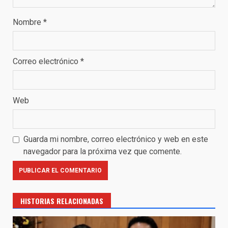
Nombre
*
Correo electrónico
*
Web
Guarda mi nombre, correo electrónico y web en este
navegador para la próxima vez que comente.
HISTORIAS RELACIONADAS