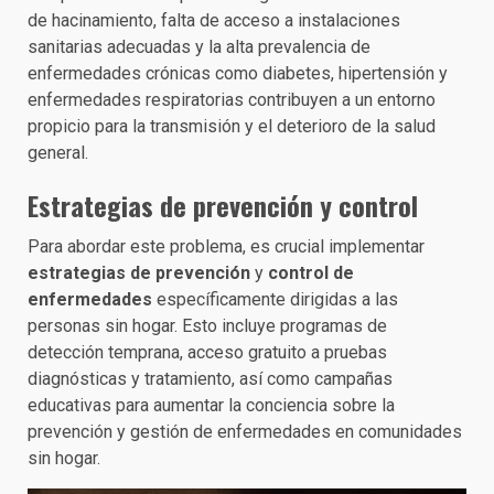
de hacinamiento, falta de acceso a instalaciones
sanitarias adecuadas y la alta prevalencia de
enfermedades crónicas como diabetes, hipertensión y
enfermedades respiratorias contribuyen a un entorno
propicio para la transmisión y el deterioro de la salud
general.
Estrategias de prevención y control
Para abordar este problema, es crucial implementar
estrategias de prevención
y
control de
enfermedades
específicamente dirigidas a las
personas sin hogar. Esto incluye programas de
detección temprana, acceso gratuito a pruebas
diagnósticas y tratamiento, así como campañas
educativas para aumentar la conciencia sobre la
prevención y gestión de enfermedades en comunidades
sin hogar.