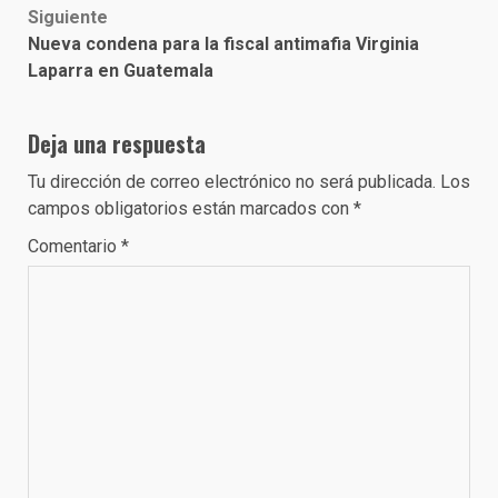
Siguiente
Nueva condena para la fiscal antimafia Virginia
Laparra en Guatemala
Deja una respuesta
Tu dirección de correo electrónico no será publicada.
Los
campos obligatorios están marcados con
*
Comentario
*