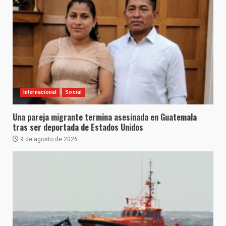
Internacional
Social
Una pareja migrante termina asesinada en Guatemala
tras ser deportada de Estados Unidos
9 de agosto de 2026