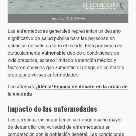
Archivo: El Solidario
Las enfermedades generales representan un desafío
significativo de salud pública para las personas en
situación de calle en todo el mundo. Esta población es
particularmente
vulnerable
debido a condiciones de
vida precarias, acceso limitado a atención médica y
factores sociales que aumentan el riesgo de contraer y
propagar diversas enfermedades.
Lee además:
¡Alerta! España se debate en la crisis de
la vivienda
Impacto de las enfermedades
Las personas sin hogar tienen un riesgo mucho mayor
de desarrollar una variedad de enfermedades en
comparación con la población general. Las condiciones