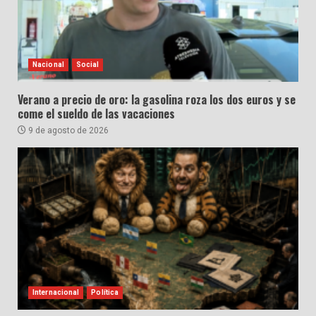
Nacional
Social
Verano a precio de oro: la gasolina roza los dos euros y se
come el sueldo de las vacaciones
9 de agosto de 2026
Internacional
Política