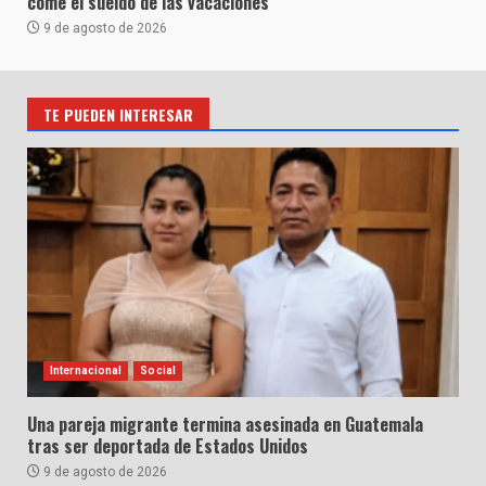
come el sueldo de las vacaciones
9 de agosto de 2026
TE PUEDEN INTERESAR
Internacional
Social
Una pareja migrante termina asesinada en Guatemala
tras ser deportada de Estados Unidos
9 de agosto de 2026