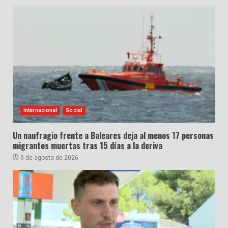
Internacional
Social
Un naufragio frente a Baleares deja al menos 17 personas
migrantes muertas tras 15 días a la deriva
9 de agosto de 2026