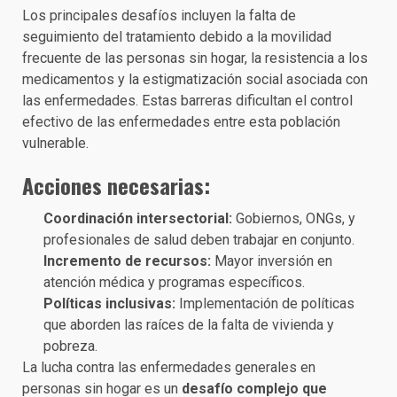
Los principales desafíos incluyen la falta de
seguimiento del tratamiento debido a la movilidad
frecuente de las personas sin hogar, la resistencia a los
medicamentos y la estigmatización social asociada con
las enfermedades. Estas barreras dificultan el control
efectivo de las enfermedades entre esta población
vulnerable.
Acciones necesarias:
Coordinación intersectorial:
Gobiernos, ONGs, y
profesionales de salud deben trabajar en conjunto.
Incremento de recursos:
Mayor inversión en
atención médica y programas específicos.
Políticas inclusivas:
Implementación de políticas
que aborden las raíces de la falta de vivienda y
pobreza.
La lucha contra las enfermedades generales en
personas sin hogar es un
desafío complejo que