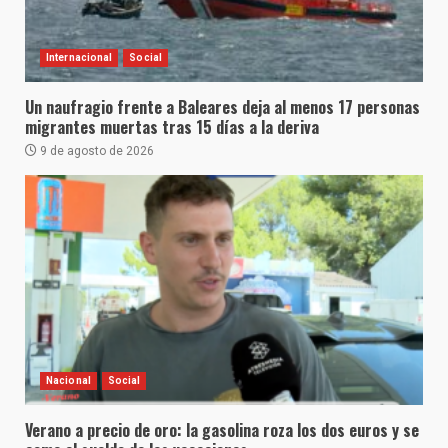
Internacional
Social
Un naufragio frente a Baleares deja al menos 17 personas
migrantes muertas tras 15 días a la deriva
9 de agosto de 2026
Nacional
Social
Verano a precio de oro: la gasolina roza los dos euros y se