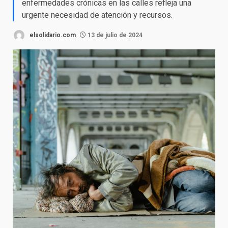
enfermedades crónicas en las calles refleja una
urgente necesidad de atención y recursos.
elsolidario.com
13 de julio de 2024