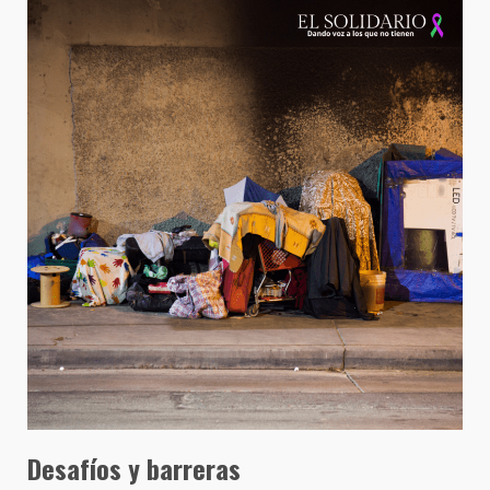
Desafíos y barreras