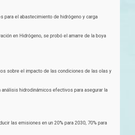
s para el abastecimiento de hidrógeno y carga
ación en Hidrógeno, se probó el amarre de la boya
os sobre el impacto de las condiciones de las olas y
 análisis hidrodinámicos efectivos para asegurar la
educir las emisiones en un 20% para 2030, 70% para