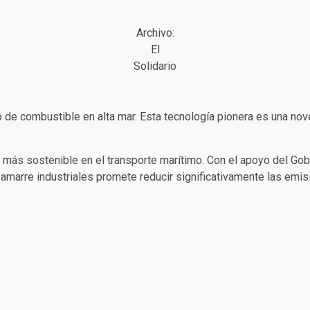
Archivo:
El
Solidario
 de combustible en alta mar. Esta tecnología pionera es una nove
o más sostenible en el transporte marítimo. Con el apoyo del Gob
amarre industriales promete reducir significativamente las emis