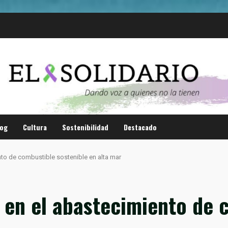
log
Cultura
Sostenibilidad
Destacado
nto de combustible sostenible en alta mar
a en el abastecimiento de 