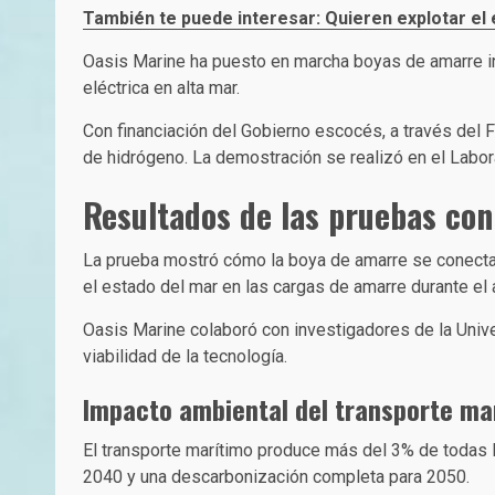
También te puede interesar: Quieren explotar el
Oasis Marine ha puesto en marcha boyas de amarre in
eléctrica en alta mar.
Con financiación del Gobierno escocés, a través del
de hidrógeno. La demostración se realizó en el Labo
Resultados de las pruebas co
La prueba mostró cómo la boya de amarre se conecta 
el estado del mar en las cargas de amarre durante el
Oasis Marine colaboró con investigadores de la Unive
viabilidad de la tecnología.
Impacto ambiental del transporte ma
El transporte marítimo produce más del 3% de todas l
2040 y una descarbonización completa para 2050.