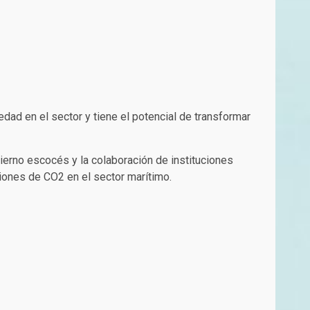
dad en el sector y tiene el potencial de transformar
ierno escocés y la colaboración de instituciones
iones de CO2 en el sector marítimo.