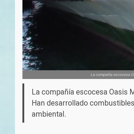
La compañía escocesa Oas
La compañía escocesa Oasis Ma
Han desarrollado combustibles 
ambiental.