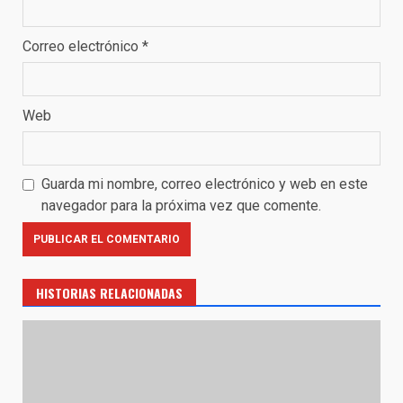
Correo electrónico
*
Web
Guarda mi nombre, correo electrónico y web en este
navegador para la próxima vez que comente.
HISTORIAS RELACIONADAS