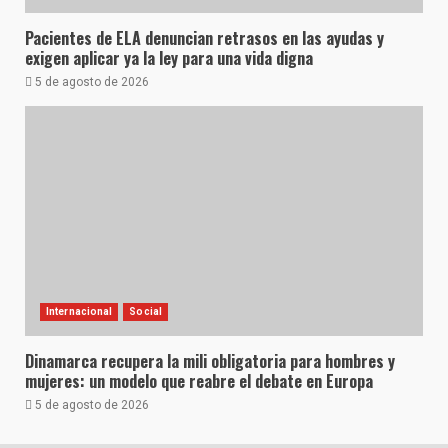
Pacientes de ELA denuncian retrasos en las ayudas y
exigen aplicar ya la ley para una vida digna
5 de agosto de 2026
Internacional
Social
Dinamarca recupera la mili obligatoria para hombres y
mujeres: un modelo que reabre el debate en Europa
5 de agosto de 2026