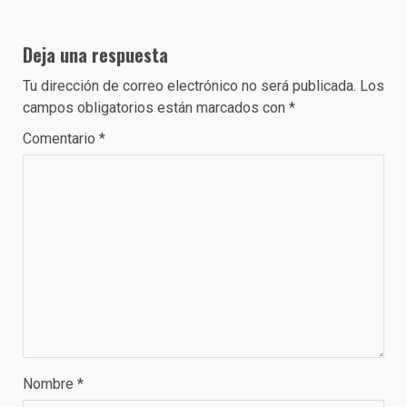
Deja una respuesta
Tu dirección de correo electrónico no será publicada.
Los
campos obligatorios están marcados con
*
Comentario
*
Nombre
*