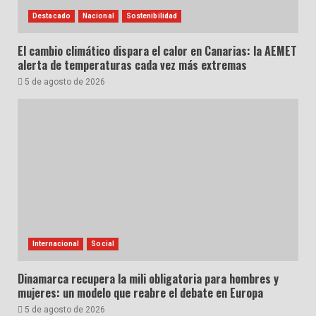
Destacado
Nacional
Sostenibilidad
El cambio climático dispara el calor en Canarias: la AEMET
alerta de temperaturas cada vez más extremas
5 de agosto de 2026
Internacional
Social
Dinamarca recupera la mili obligatoria para hombres y
mujeres: un modelo que reabre el debate en Europa
5 de agosto de 2026