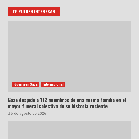
TE PUEDEN INTERESAR
Guerra en Gaza
Internacional
Gaza despide a 112 miembros de una misma familia en el
mayor funeral colectivo de su historia reciente
5 de agosto de 2026