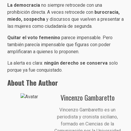
La democracia
no siempre retrocede con una
prohibición directa. A veces retrocede con
burocracia,
miedo, sospecha
y discursos que vuelven a presentar a
las mujeres como ciudadanía de segunda.
Quitar el voto femenino
parece impensable. Pero
también parecía impensable que figuras con poder
amplificaran a quienes lo proponen.
La alerta es clara:
ningún derecho se conserva
solo
porque ya fue conquistado.
About The Author
Vincenzo Gambaretto
Vincenzo Gambaretto es un
periodista y cronista siciliano,
formado en Ciencias de la
Comunicación por la Universidad