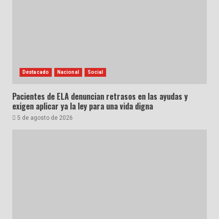
Destacado
Nacional
Social
Pacientes de ELA denuncian retrasos en las ayudas y
exigen aplicar ya la ley para una vida digna
5 de agosto de 2026