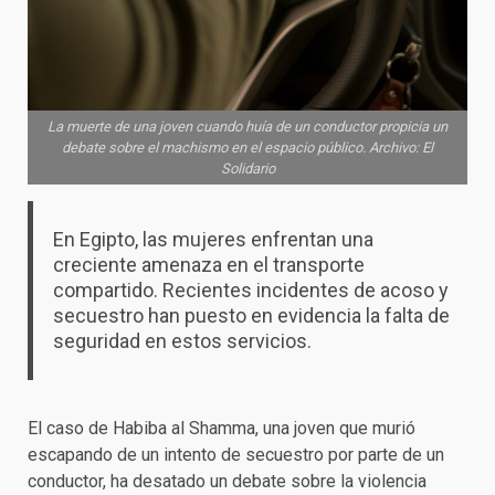
La muerte de una joven cuando huía de un conductor propicia un
debate sobre el machismo en el espacio público. Archivo: El
Solidario
En Egipto, las mujeres enfrentan una
creciente amenaza en el transporte
compartido. Recientes incidentes de acoso y
secuestro han puesto en evidencia la falta de
seguridad en estos servicios.
El caso de Habiba al Shamma, una joven que murió
escapando de un intento de secuestro por parte de un
conductor, ha desatado un debate sobre la violencia