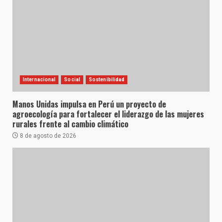
Internacional
Social
Sostenibilidad
Manos Unidas impulsa en Perú un proyecto de
agroecología para fortalecer el liderazgo de las mujeres
rurales frente al cambio climático
8 de agosto de 2026