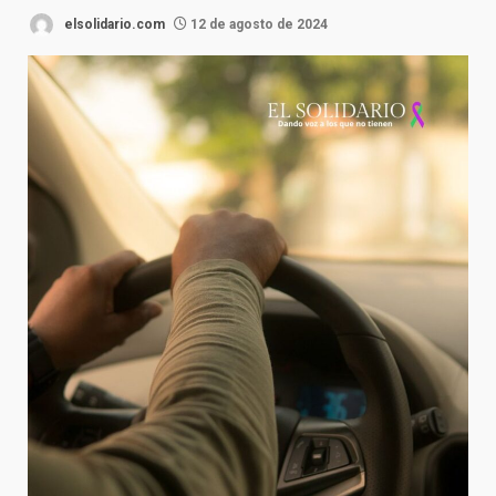
elsolidario.com
12 de agosto de 2024