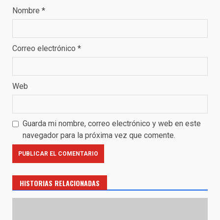
Nombre
*
Correo electrónico
*
Web
Guarda mi nombre, correo electrónico y web en este
navegador para la próxima vez que comente.
HISTORIAS RELACIONADAS