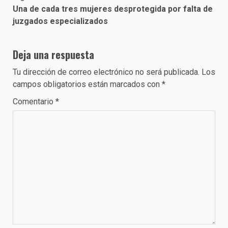
Una de cada tres mujeres desprotegida por falta de
juzgados especializados
Deja una respuesta
Tu dirección de correo electrónico no será publicada.
Los
campos obligatorios están marcados con
*
Comentario
*