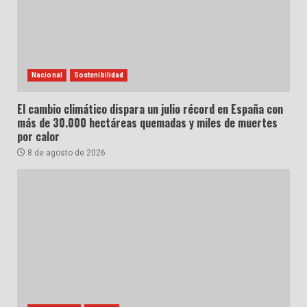
Nacional
Sostenibilidad
El cambio climático dispara un julio récord en España con
más de 30.000 hectáreas quemadas y miles de muertes
por calor
8 de agosto de 2026