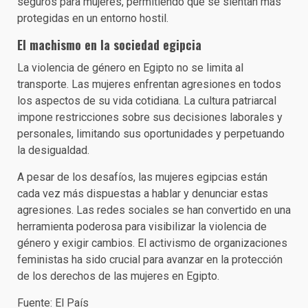
seguros para mujeres, permitiendo que se sientan más
protegidas en un entorno hostil.
El machismo en la sociedad egipcia
La violencia de género en Egipto no se limita al
transporte. Las mujeres enfrentan agresiones en todos
los aspectos de su vida cotidiana. La cultura patriarcal
impone restricciones sobre sus decisiones laborales y
personales, limitando sus oportunidades y perpetuando
la desigualdad.
A pesar de los desafíos, las mujeres egipcias están
cada vez más dispuestas a hablar y denunciar estas
agresiones. Las redes sociales se han convertido en una
herramienta poderosa para visibilizar la violencia de
género y exigir cambios. El activismo de organizaciones
feministas ha sido crucial para avanzar en la protección
de los derechos de las mujeres en Egipto.
Fuente: El País