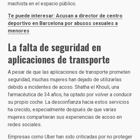
machista en el espacio público.
Te puede interesar: Acusan a director de centro
deportivo en Barcelona por abusos sexuales a
menores
La falta de seguridad en
aplicaciones de transporte
A pesar de que las aplicaciones de transporte prometen
seguridad, muchas mujeres han dejado de utilizarlas
debido a incidentes de acoso. Shatha el Khouli, una
farmacéutica de 34 años, ha optado por volver a conducir
su propio coche. La desconfianza hacia estos servicios
ha crecido, especialmente después de que varias
mujeres compartieran sus experiencias de acoso en
redes sociales.
Empresas como Uber han sido criticadas por no proteger