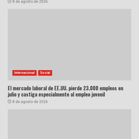
8 de agosto de 2026
Internacional
Social
El mercado laboral de EE.UU. pierde 23.000 empleos en
julio y castiga especialmente al empleo juvenil
8 de agosto de 2026