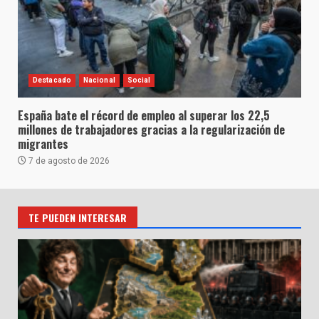
Destacado
Nacional
Social
España bate el récord de empleo al superar los 22,5
millones de trabajadores gracias a la regularización de
migrantes
7 de agosto de 2026
TE PUEDEN INTERESAR