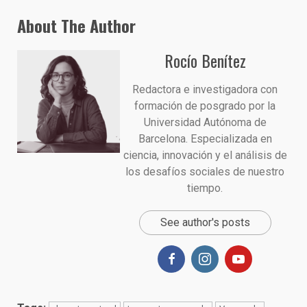
About The Author
Rocío Benítez
Redactora e investigadora con
formación de posgrado por la
Universidad Autónoma de
Barcelona. Especializada en
ciencia, innovación y el análisis de
los desafíos sociales de nuestro
tiempo.
See author's posts