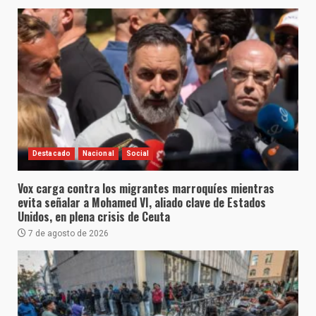
Destacado
Nacional
Social
Vox carga contra los migrantes marroquíes mientras
evita señalar a Mohamed VI, aliado clave de Estados
Unidos, en plena crisis de Ceuta
7 de agosto de 2026