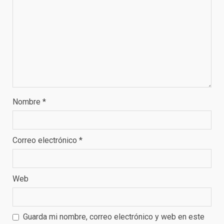
Nombre
*
Correo electrónico
*
Web
Guarda mi nombre, correo electrónico y web en este