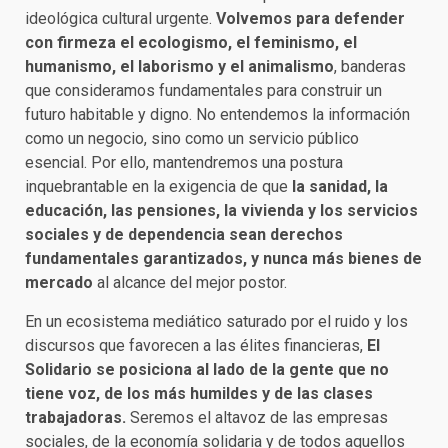
ideológica cultural urgente.
Volvemos para defender
con firmeza el ecologismo, el feminismo, el
humanismo, el laborismo y el animalismo
, banderas
que consideramos fundamentales para construir un
futuro habitable y digno. No entendemos la información
como un negocio, sino como un servicio público
esencial. Por ello, mantendremos una postura
inquebrantable en la exigencia de que
la sanidad, la
educación, las pensiones, la vivienda y los servicios
sociales y de dependencia sean derechos
fundamentales garantizados, y nunca más bienes de
mercado
al alcance del mejor postor.
En un ecosistema mediático saturado por el ruido y los
discursos que favorecen a las élites financieras,
El
Solidario se posiciona al lado de la gente que no
tiene voz, de los más humildes y de las clases
trabajadoras.
Seremos el altavoz de las empresas
sociales, de la economía solidaria y de todos aquellos