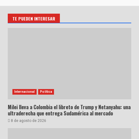
TE PUEDEN INTERESAR
Internacional
Política
Milei lleva a Colombia el libreto de Trump y Netanyahu: una
ultraderecha que entrega Sudamérica al mercado
8 de agosto de 2026