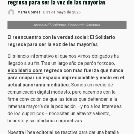
regresa para ser la voz de las mayorías
Marta Gómez
31 de mayo de 2026
Archivo/El Solidario. Economía Solidaria.
El reencuentro con la verdad social: El Solidario
regresa para ser la voz de las mayorías
El silencio informativo al que nos vimos obligados ha
llegado a su fin. Tras un largo año de parón forzoso,
elsolidario.com
regresa con más fuerza que nunca
para ocupar un espacio imprescindible y vacío en el
actual panorama mediático.
Somos un medio de
comunicación digital modesto, pero nacemos con la
firme convicción de que las ideas que defienden a la
inmensa mayoría de la población —y no a los intereses
de los superricos— necesitan un altavoz valiente,
honesto y sin ataduras corporativas.
Nuestra línea editorial se reactiva para dar una batalla