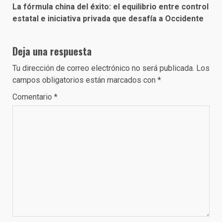
La fórmula china del éxito: el equilibrio entre control
estatal e iniciativa privada que desafía a Occidente
Deja una respuesta
Tu dirección de correo electrónico no será publicada.
Los
campos obligatorios están marcados con
*
Comentario
*