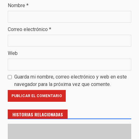
Nombre
*
Correo electrónico
*
Web
Guarda mi nombre, correo electrónico y web en este
navegador para la próxima vez que comente.
HISTORIAS RELACIONADAS