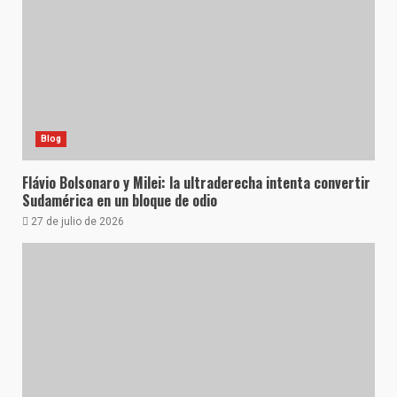
Blog
Flávio Bolsonaro y Milei: la ultraderecha intenta convertir
Sudamérica en un bloque de odio
27 de julio de 2026