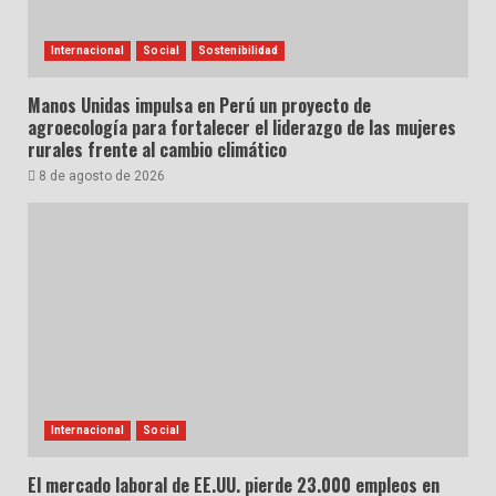
Internacional
Social
Sostenibilidad
Manos Unidas impulsa en Perú un proyecto de
agroecología para fortalecer el liderazgo de las mujeres
rurales frente al cambio climático
8 de agosto de 2026
Internacional
Social
El mercado laboral de EE.UU. pierde 23.000 empleos en