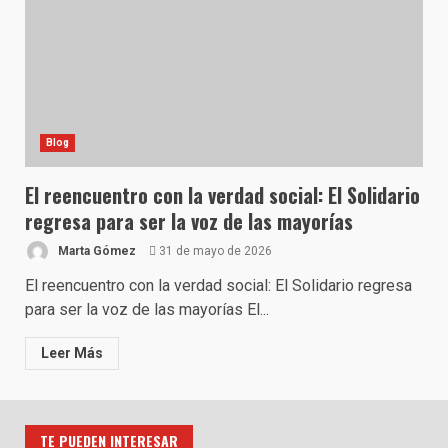
Blog
El reencuentro con la verdad social: El Solidario
regresa para ser la voz de las mayorías
Marta Gómez
31 de mayo de 2026
El reencuentro con la verdad social: El Solidario regresa
para ser la voz de las mayorías El...
Leer Más
TE PUEDEN INTERESAR