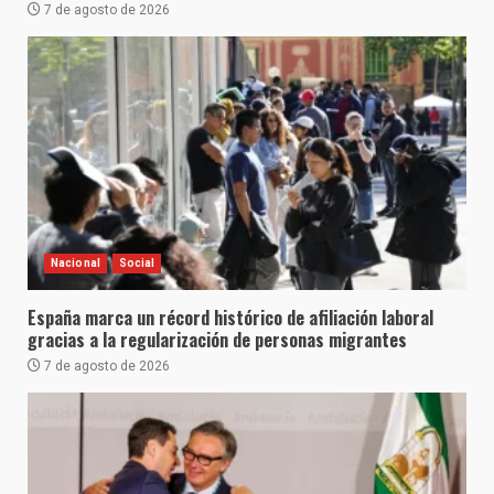
7 de agosto de 2026
Nacional
Social
España marca un récord histórico de afiliación laboral
gracias a la regularización de personas migrantes
7 de agosto de 2026