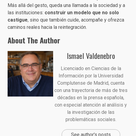
Más allá del gesto, queda una llamada a la sociedad y a
las instituciones:
construir un modelo que no solo
castigue
, sino que también cuide, acompañe y ofrezca
caminos reales hacia la reintegración.
About The Author
Ismael Valdenebro
Licenciado en Ciencias de la
Información por la Universidad
Complutense de Madrid, cuenta
con una trayectoria de más de tres
décadas en la prensa española,
con especial atención al análisis y
la investigación de las
problemáticas sociales.
See author's posts