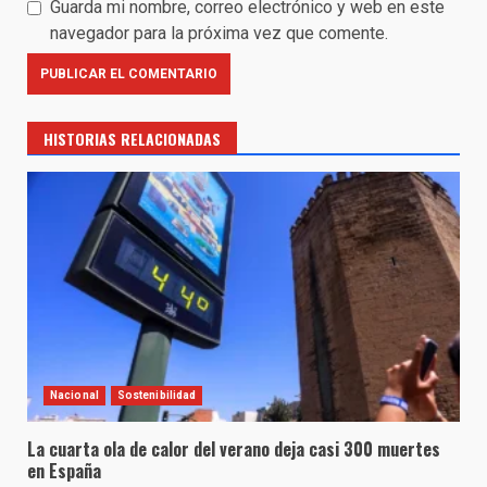
Guarda mi nombre, correo electrónico y web en este
navegador para la próxima vez que comente.
HISTORIAS RELACIONADAS
Nacional
Sostenibilidad
La cuarta ola de calor del verano deja casi 300 muertes
en España