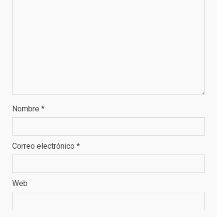
Nombre
*
Correo electrónico
*
Web