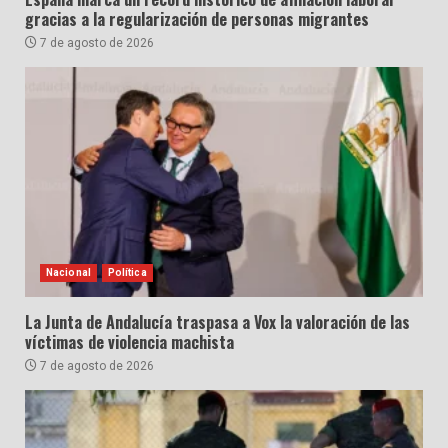
gracias a la regularización de personas migrantes
7 de agosto de 2026
Nacional
Política
La Junta de Andalucía traspasa a Vox la valoración de las
víctimas de violencia machista
7 de agosto de 2026