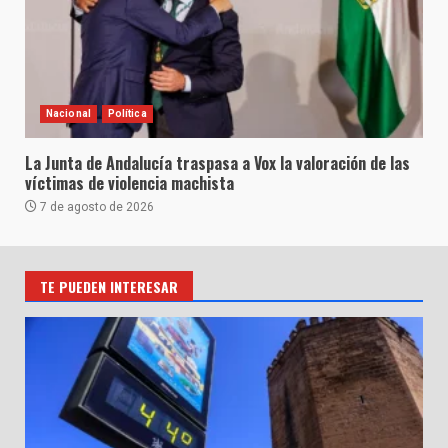
Nacional
Política
La Junta de Andalucía traspasa a Vox la valoración de las
víctimas de violencia machista
7 de agosto de 2026
TE PUEDEN INTERESAR