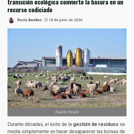
transición ecológica convierte la basura en un
recurso codiciado
Rocío Benítez
18 de junio de 2026
Fuente Pexels
Durante décadas, el éxito de la
gestión de residuos
se
medía simplemente en hacer desaparecer las bolsas de