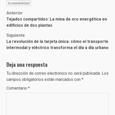
Sostenibilidad
Post
Anterior
Tejados compartidos: La mina de oro energética en
navigation
edificios de dos plantas
Siguiente
La revolución de la tarjeta única: cómo el transporte
intermodal y eléctrico transforma el día a día urbano
Deja una respuesta
Tu dirección de correo electrónico no será publicada.
Los
campos obligatorios están marcados con
*
Comentario
*