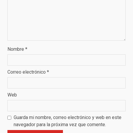
Nombre
*
Correo electrónico
*
Web
Guarda mi nombre, correo electrónico y web en este
navegador para la próxima vez que comente.