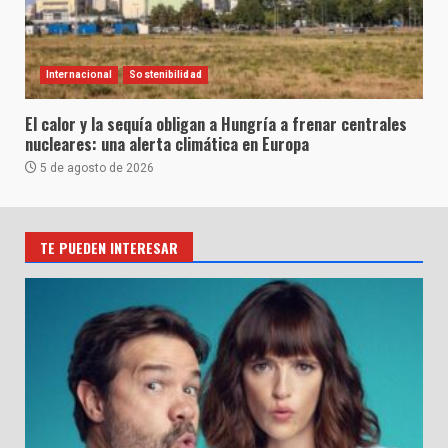
Internacional
Sostenibilidad
El calor y la sequía obligan a Hungría a frenar centrales
nucleares: una alerta climática en Europa
5 de agosto de 2026
TE PUEDEN INTERESAR