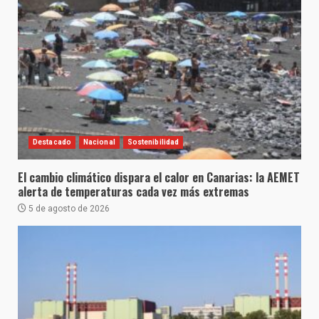
Destacado
Nacional
Sostenibilidad
El cambio climático dispara el calor en Canarias: la AEMET
alerta de temperaturas cada vez más extremas
5 de agosto de 2026