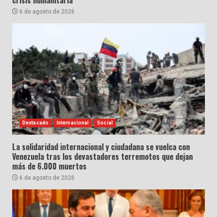
crisis humanitaria
6 de agosto de 2026
Destacado
Internacional
Social
La solidaridad internacional y ciudadana se vuelca con
Venezuela tras los devastadores terremotos que dejan
más de 6.000 muertos
6 de agosto de 2026