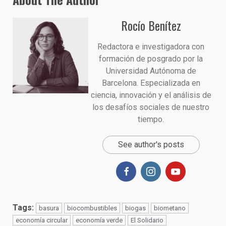
Rocío Benítez
Redactora e investigadora con
formación de posgrado por la
Universidad Autónoma de
Barcelona. Especializada en
ciencia, innovación y el análisis de
los desafíos sociales de nuestro
tiempo.
See author's posts
Tags:
basura
biocombustibles
biogas
biometano
economía circular
economía verde
El Solidario