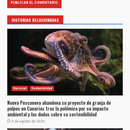
HISTORIAS RELACIONADAS
Nacional
Sostenibilidad
Nueva Pescanova abandona su proyecto de granja de
pulpos en Canarias tras la polémica por su impacto
ambiental y las dudas sobre su sostenibilidad
6 de agosto de 2026