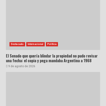
Destacado
Internacional
Política
El Senado que quería blindar la propiedad no pudo revisar
una fecha: el copia y pega mandaba Argentina a 1968
9 de agosto de 2026