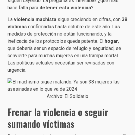
siguen cayendo. La pregunta es inevitable: ¿qué más
hace falta para
detener esta violencia
?
La
violencia machista
sigue creciendo en cifras, con
38
víctimas
confirmadas hasta octubre de este año. Las
medidas de protección no están funcionando, y la
ineficacia de los protocolos queda patente. El
hogar
,
que debería ser un espacio de refugio y seguridad, se
convierte para muchas mujeres en una trampa mortal.
Las políticas actuales necesitan ser revisadas con
urgencia.
Archivo: El Solidario
Frenar la violencia o seguir
sumando víctimas