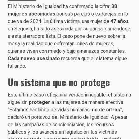
El Ministerio de Igualdad ha confirmado la cifra:
38
mujeres asesinadas
por sus parejas o exparejas en lo
que va de 2024. La última víctima, una mujer de
47 años
en Segovia, ha sido asesinada por su pareja, sumándose
a esta aterradora lista. El caso pone de nuevo sobre la
mesa la realidad que enfrentan miles de mujeres,
quienes viven con miedo y bajo amenazas constantes.
Cada nuevo asesinato
recuerda que el sistema sigue
fallando.
Un sistema que no protege
Este último caso refleja una verdad innegable: el sistema
sigue sin
proteger
a las mujeres de manera efectiva.
“Estamos hablando de vidas humanas,
no de cifras
”,
declaró un portavoz del Ministerio de Igualdad. A pesar
de las campañas de concienciación, los recursos
públicos y los avances en legislación, las víctimas