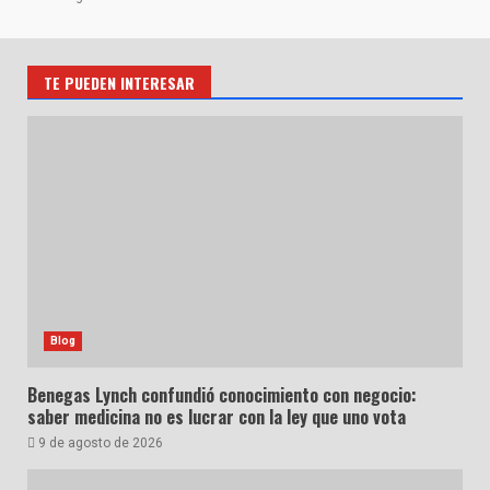
TE PUEDEN INTERESAR
Blog
Benegas Lynch confundió conocimiento con negocio:
saber medicina no es lucrar con la ley que uno vota
9 de agosto de 2026