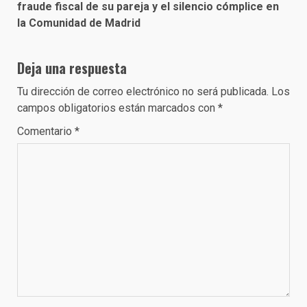
fraude fiscal de su pareja y el silencio cómplice en
la Comunidad de Madrid
Deja una respuesta
Tu dirección de correo electrónico no será publicada.
Los
campos obligatorios están marcados con
*
Comentario
*