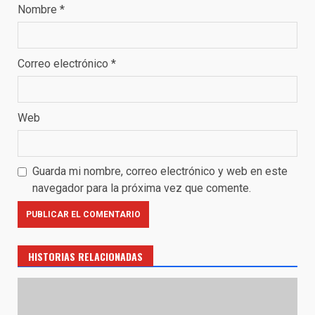
Nombre
*
Correo electrónico
*
Web
Guarda mi nombre, correo electrónico y web en este
navegador para la próxima vez que comente.
HISTORIAS RELACIONADAS