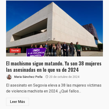
Social
El machismo sigue matando. Ya son 38 mujeres
las asesinadas en lo que va de 2024
Maria Sánchez Peña
20 de octubre de 2024
El asesinato en Segovia eleva a 38 las mujeres víctimas
de violencia machista en 2024. ¿Qué fallos...
Leer Más