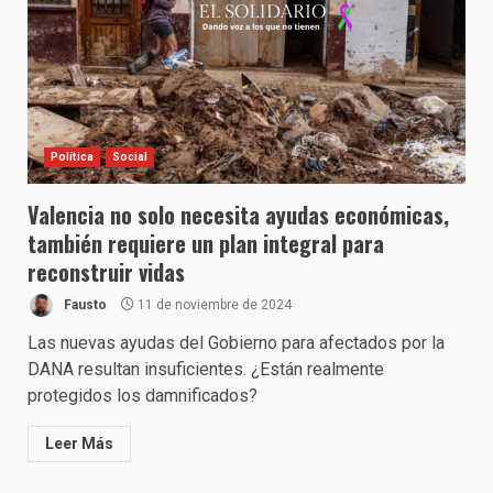
Política
Social
Valencia no solo necesita ayudas económicas,
también requiere un plan integral para
reconstruir vidas
Fausto
11 de noviembre de 2024
Las nuevas ayudas del Gobierno para afectados por la
DANA resultan insuficientes. ¿Están realmente
protegidos los damnificados?
Leer Más