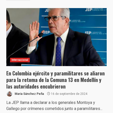
Internacional
En Colombia ejército y paramilitares se aliaron
para la retoma de la Comuna 13 en Medellín y
las autoridades encubrieron
Maria Sánchez Peña
16 de septiembre de 2024
La JEP llama a declarar a los generales Montoya y
Gallego por crímenes cometidos junto a paramilitares...