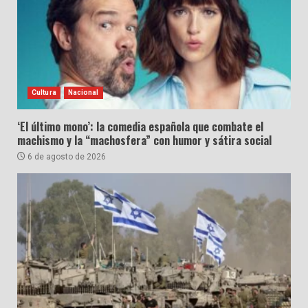
Cultura
Nacional
‘El último mono’: la comedia española que combate el
machismo y la “machosfera” con humor y sátira social
6 de agosto de 2026