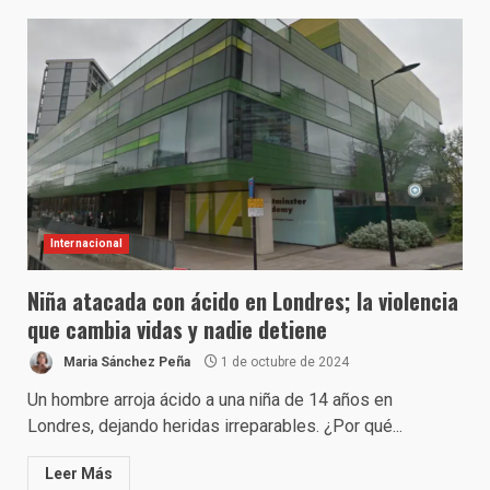
Internacional
Niña atacada con ácido en Londres; la violencia
que cambia vidas y nadie detiene
Maria Sánchez Peña
1 de octubre de 2024
Un hombre arroja ácido a una niña de 14 años en
Londres, dejando heridas irreparables. ¿Por qué...
Leer Más