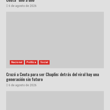
6 de agosto de 2026
Nacional
Política
Social
Cruzó a Ceuta para ser Chaplin: detrás del viral hay una
generación sin futuro
6 de agosto de 2026