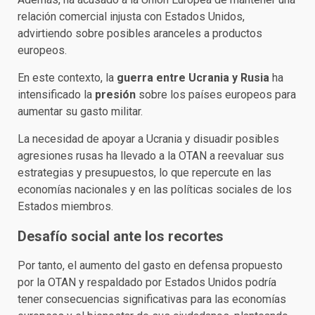
relación comercial injusta con Estados Unidos,
advirtiendo sobre posibles aranceles a productos
europeos.
En este contexto, la
guerra entre Ucrania y Rusia
ha
intensificado la
presión
sobre los países europeos para
aumentar su gasto militar.
La necesidad de apoyar a Ucrania y disuadir posibles
agresiones rusas ha llevado a la OTAN a reevaluar sus
estrategias y presupuestos, lo que repercute en las
economías nacionales y en las políticas sociales de los
Estados miembros.
Desafío social ante los recortes
Por tanto, el aumento del gasto en defensa propuesto
por la OTAN y respaldado por Estados Unidos podría
tener consecuencias significativas para las economías