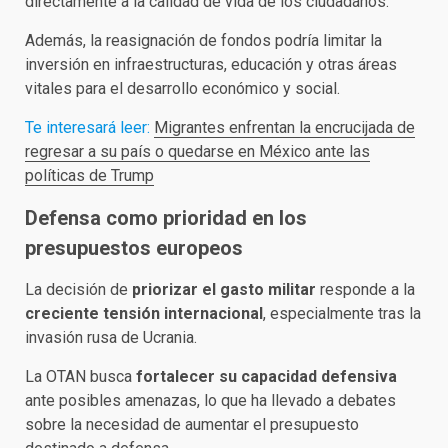
directamente a la calidad de vida de los ciudadanos.
Además, la reasignación de fondos podría limitar la
inversión en infraestructuras, educación y otras áreas
vitales para el desarrollo económico y social.
Te interesará leer:
Migrantes enfrentan la encrucijada de
regresar a su país o quedarse en México ante las
políticas de Trump
Defensa como prioridad en los
presupuestos europeos
La decisión de
priorizar el gasto militar
responde a la
creciente tensión internacional
, especialmente tras la
invasión rusa de Ucrania.
La OTAN busca
fortalecer su capacidad defensiva
ante posibles amenazas, lo que ha llevado a debates
sobre la necesidad de aumentar el presupuesto