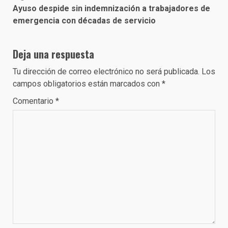
Ayuso despide sin indemnización a trabajadores de
emergencia con décadas de servicio
Deja una respuesta
Tu dirección de correo electrónico no será publicada.
Los
campos obligatorios están marcados con
*
Comentario
*