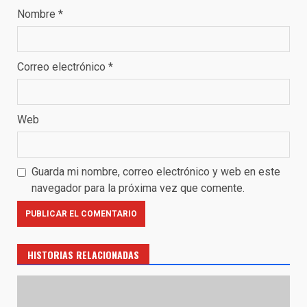
Nombre
*
Correo electrónico
*
Web
Guarda mi nombre, correo electrónico y web en este
navegador para la próxima vez que comente.
HISTORIAS RELACIONADAS