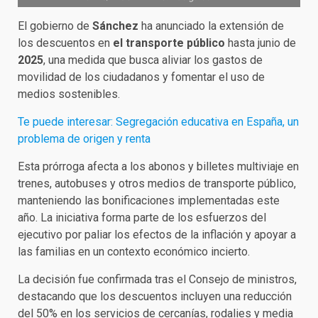
El gobierno de
Sánchez
ha anunciado la extensión de
los descuentos en
el transporte público
hasta junio de
2025
, una medida que busca aliviar los gastos de
movilidad de los ciudadanos y fomentar el uso de
medios sostenibles.
Te puede interesar: Segregación educativa en España, un
problema de origen y renta
Esta prórroga afecta a los abonos y billetes multiviaje en
trenes, autobuses y otros medios de transporte público,
manteniendo las bonificaciones implementadas este
año. La iniciativa forma parte de los esfuerzos del
ejecutivo por paliar los efectos de la inflación y apoyar a
las familias en un contexto económico incierto.
La decisión fue confirmada tras el Consejo de ministros,
destacando que los descuentos incluyen una reducción
del 50% en los servicios de cercanías, rodalies y media