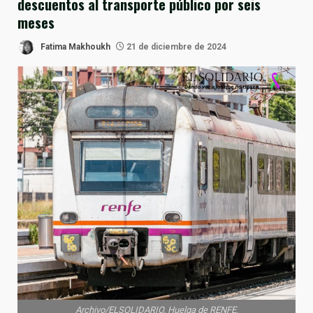
descuentos al transporte público por seis
meses
Fatima Makhoukh
21 de diciembre de 2024
Archivo/ELSOLIDARIO. Huelga de RENFE.