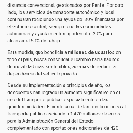
distancia convencional, gestionados por Renfe. Por otro
lado, los servicios de transporte autonómico y local
continuarán recibiendo una ayuda del 30% financiada por
el Gobierno central, siempre que las comunidades
autónomas y ayuntamientos aporten otro 20% para
alcanzar el 50% de rebaja.
Esta medida, que beneficia a
millones de usuarios
en
todo el país, busca consolidar el cambio hacia hábitos
de movilidad más sostenibles, además de reducir la
dependencia del vehículo privado.
Desde su implementación a principios de año, los
descuentos han logrado un aumento significativo en el
uso del transporte público, especialmente en las
grandes ciudades. El coste anual de las bonificaciones al
transporte público asciende a 1.470 millones de euros
para la Administración General del Estado,
complementado con aportaciones adicionales de 420