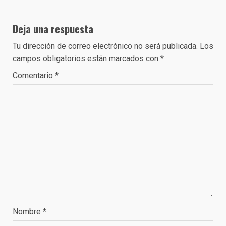
Deja una respuesta
Tu dirección de correo electrónico no será publicada.
Los
campos obligatorios están marcados con
*
Comentario
*
Nombre
*