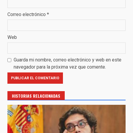
Correo electrónico
*
Web
Guarda mi nombre, correo electrónico y web en este
navegador para la próxima vez que comente.
HISTORIAS RELACIONADAS