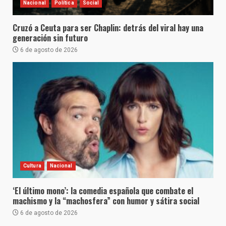
Nacional
Política
Social
Cruzó a Ceuta para ser Chaplin: detrás del viral hay una
generación sin futuro
6 de agosto de 2026
Cultura
Nacional
‘El último mono’: la comedia española que combate el
machismo y la “machosfera” con humor y sátira social
6 de agosto de 2026