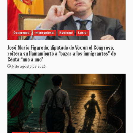
Destacado
Internacional
Nacional
Social
José María Figaredo, diputado de Vox en el Congreso,
reitera su llamamiento a “cazar a los inmigrantes” de
Ceuta “uno a uno”
6 de agosto de 2026