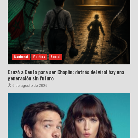
Nacional
Política
Social
Cruzó a Ceuta para ser Chaplin: detrás del viral hay una
generación sin futuro
6 de agosto de 2026