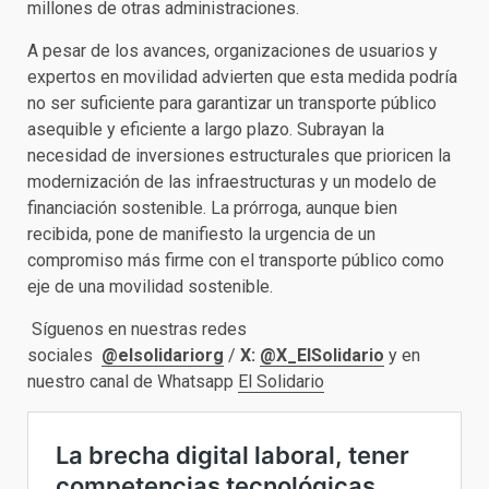
millones de otras administraciones.
A pesar de los avances, organizaciones de usuarios y
expertos en movilidad advierten que esta medida podría
no ser suficiente para garantizar un transporte público
asequible y eficiente a largo plazo. Subrayan la
necesidad de inversiones estructurales que prioricen la
modernización de las infraestructuras y un modelo de
financiación sostenible. La prórroga, aunque bien
recibida, pone de manifiesto la urgencia de un
compromiso más firme con el transporte público como
eje de una movilidad sostenible.
Síguenos en nuestras redes
sociales
@elsolidariorg
/
X:
@X_ElSolidario
y en
nuestro canal de Whatsapp
El Solidario