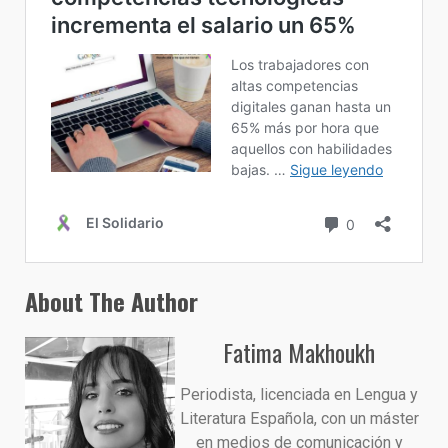
About The Author
Fatima Makhoukh
Periodista, licenciada en Lengua y
Literatura Española, con un máster
en medios de comunicación y