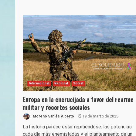
Internacional
Nacional
Social
Europa en la encrucijada a favor del rearme
militar y recortes sociales
Moreno Sanlés Alberto
19 de marzo de 2025
La historia parece estar repitiéndose: las potencias
cada día más enemistadas y el planteamiento de un