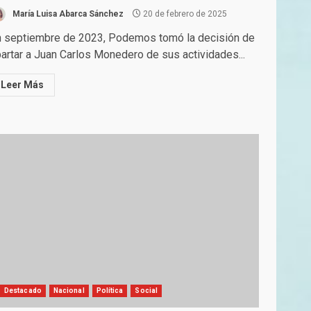
María Luisa Abarca Sánchez
20 de febrero de 2025
n septiembre de 2023, Podemos tomó la decisión de
artar a Juan Carlos Monedero de sus actividades...
Leer Más
Destacado
Nacional
Política
Social