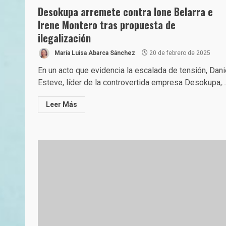
Desokupa arremete contra Ione Belarra e
Irene Montero tras propuesta de
ilegalización
María Luisa Abarca Sánchez
20 de febrero de 2025
En un acto que evidencia la escalada de tensión, Dani
Esteve, líder de la controvertida empresa Desokupa,..
Leer Más