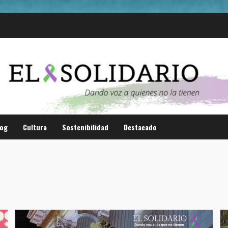
log
Cultura
Sostenibilidad
Destacado