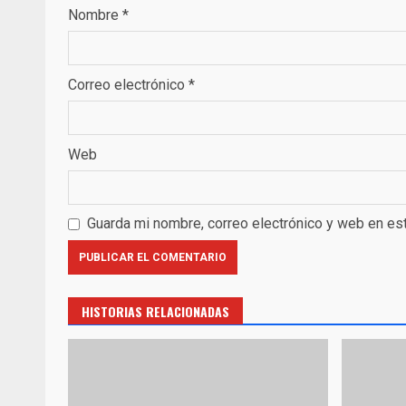
Nombre
*
Correo electrónico
*
Web
Guarda mi nombre, correo electrónico y web en es
HISTORIAS RELACIONADAS