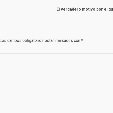
El verdadero motivo por el q
Los campos obligatorios están marcados con
*