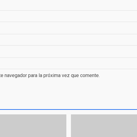
te navegador para la próxima vez que comente.