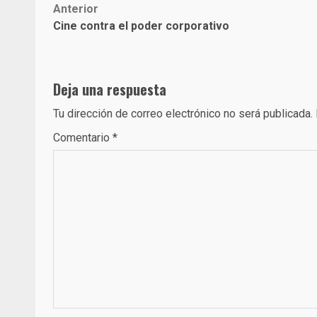
Post
Anterior
Cine contra el poder corporativo
navigation
Deja una respuesta
Tu dirección de correo electrónico no será publicada.
Comentario
*