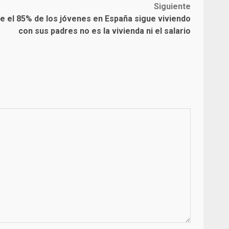
Siguiente
ue el 85% de los jóvenes en España sigue viviendo
con sus padres no es la vivienda ni el salario