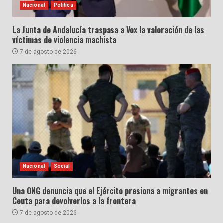
Nacional
Política
La Junta de Andalucía traspasa a Vox la valoración de las
víctimas de violencia machista
7 de agosto de 2026
Nacional
Social
Una ONG denuncia que el Ejército presiona a migrantes en
Ceuta para devolverlos a la frontera
7 de agosto de 2026