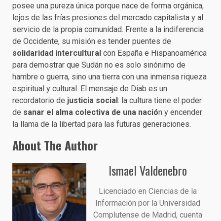
posee una pureza única porque nace de forma orgánica,
lejos de las frías presiones del mercado capitalista y al
servicio de la propia comunidad. Frente a la indiferencia
de Occidente, su misión es tender puentes de
solidaridad intercultural
con España e Hispanoamérica
para demostrar que Sudán no es solo sinónimo de
hambre o guerra, sino una tierra con una inmensa riqueza
espiritual y cultural. El mensaje de Diab es un
recordatorio de
justicia social
: la cultura tiene el poder
de
sanar el alma colectiva de una nació
n y encender
la llama de la libertad para las futuras generaciones.
About The Author
Ismael Valdenebro
Licenciado en Ciencias de la
Información por la Universidad
Complutense de Madrid, cuenta