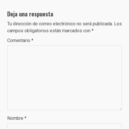
Deja una respuesta
Tu dirección de correo electrónico no será publicada.
Los
campos obligatorios están marcados con
*
Comentario
*
Nombre
*