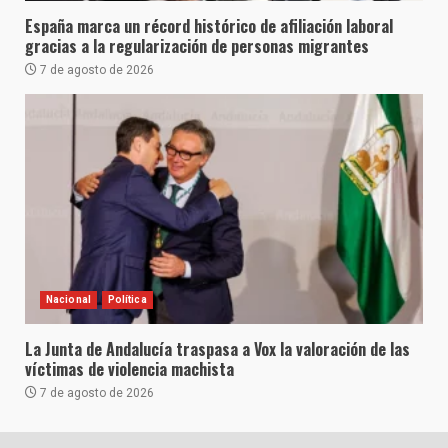
España marca un récord histórico de afiliación laboral
gracias a la regularización de personas migrantes
7 de agosto de 2026
Nacional
Política
La Junta de Andalucía traspasa a Vox la valoración de las
víctimas de violencia machista
7 de agosto de 2026