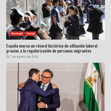
Nacional
Social
España marca un récord histórico de afiliación laboral
gracias a la regularización de personas migrantes
7 de agosto de 2026