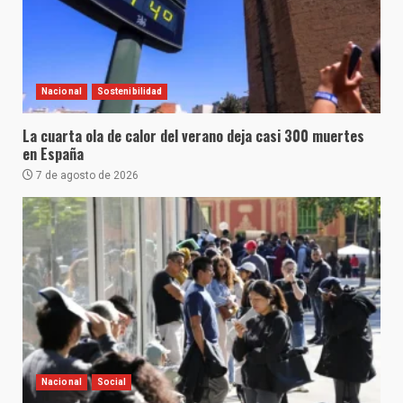
Nacional
Sostenibilidad
La cuarta ola de calor del verano deja casi 300 muertes
en España
7 de agosto de 2026
Nacional
Social