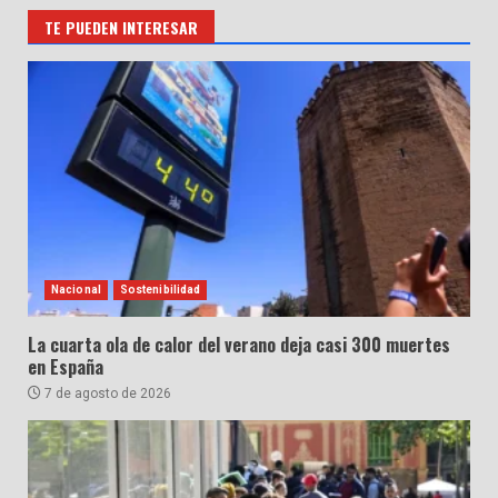
TE PUEDEN INTERESAR
Nacional
Sostenibilidad
La cuarta ola de calor del verano deja casi 300 muertes
en España
7 de agosto de 2026