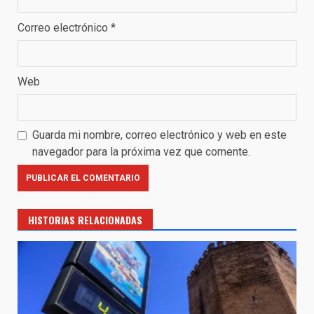
Correo electrónico
*
Web
Guarda mi nombre, correo electrónico y web en este
navegador para la próxima vez que comente.
HISTORIAS RELACIONADAS