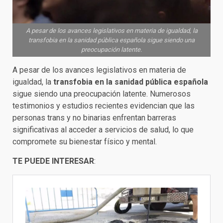
A pesar de los avances legislativos en materia de igualdad, la
transfobia en la sanidad pública española sigue siendo una
preocupación latente.
A pesar de los avances legislativos en materia de
igualdad, la
transfobia en la sanidad pública española
sigue siendo una preocupación latente. Numerosos
testimonios y estudios recientes evidencian que las
personas trans y no binarias enfrentan barreras
significativas al acceder a servicios de salud, lo que
compromete su bienestar físico y mental.
TE PUEDE INTERESAR
: