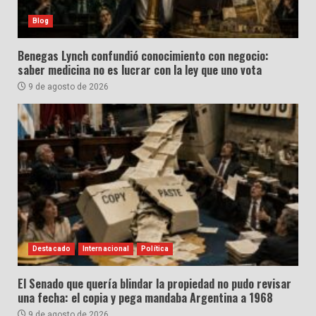
Blog
Benegas Lynch confundió conocimiento con negocio:
saber medicina no es lucrar con la ley que uno vota
9 de agosto de 2026
Destacado
Internacional
Política
El Senado que quería blindar la propiedad no pudo revisar
una fecha: el copia y pega mandaba Argentina a 1968
9 de agosto de 2026