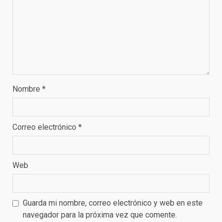
Nombre
*
Correo electrónico
*
Web
Guarda mi nombre, correo electrónico y web en este
navegador para la próxima vez que comente.