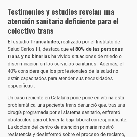
Testimonios y estudios revelan una
atención sanitaria deficiente para el
colectivo trans
El estudio
Transaludes
, realizado por el Instituto de
Salud Carlos III, destaca que el
80% de las personas
trans y no binarias
ha vivido situaciones de miedo o
discriminación en los servicios sanitarios . Además, el
40% considera que los profesionales de la salud no
están capacitados para atender sus necesidades
específicas .
Un caso reciente en Cataluña pone pone en vitrina esta
problemática: una paciente trans denunció que, tras una
cirugía programada por el sistema sanitario, enfrentó
obstáculos para obtener la baja laboral correspondiente.
La doctora del centro de atención primaria mostró
resistencia y desinformó sobre el proceso de reclamo,