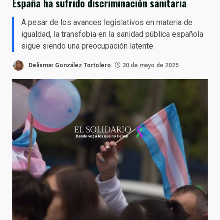
España ha sufrido discriminación sanitaria
A pesar de los avances legislativos en materia de
igualdad, la transfobia en la sanidad pública española
sigue siendo una preocupación latente.
Delismar González Tortolero
30 de mayo de 2025