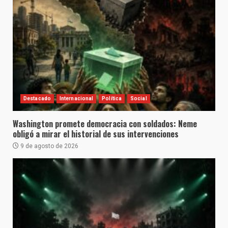
Destacado
Internacional
Política
Social
Washington promete democracia con soldados: Neme
obligó a mirar el historial de sus intervenciones
9 de agosto de 2026