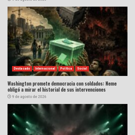
Destacado
Internacional
Política
Social
Washington promete democracia con soldados: Neme
obligó a mirar el historial de sus intervenciones
9 de agosto de 2026