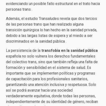
evidenciando un posible fallo estructural en el trato hacia
personas trans .
Además, el estudio Transaludes revela que dos tercios
de las personas trans que han realizado alguna
transición quirúrgica lo han hecho en la sanidad privada,
debido a las largas listas de espera y al miedo a ser
discriminados en la sanidad pública .
La persistencia de la
transfobia en la sanidad pública
española no solo vulnera los derechos fundamentales
del colectivo trans, sino que también refleja una falta de
formación y sensibilidad en el sistema de salud. Es
importante que se implementen políticas y programas
de capacitación para los profesionales sanitarios,
garantizando una atención inclusiva y respetuosa. Solo
así se podrá avanzar hacia una sociedad
verdaderamente equitativa, donde todas las personas,
independientemente de su identidad de género, reciban