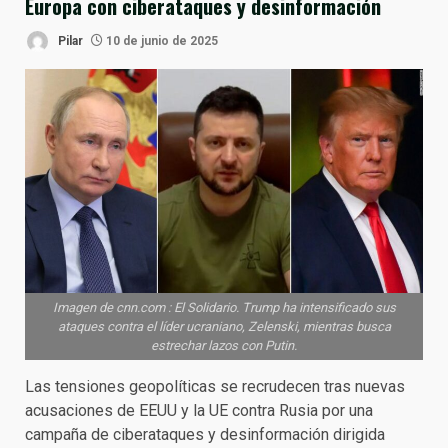
Europa con ciberataques y desinformación
Pilar
10 de junio de 2025
Imagen de cnn.com : El Solidario. Trump ha intensificado sus
ataques contra el líder ucraniano, Zelenski, mientras busca
estrechar lazos con Putin.
Las tensiones geopolíticas se recrudecen tras nuevas
acusaciones de EEUU y la UE contra Rusia por una
campaña de ciberataques y desinformación dirigida