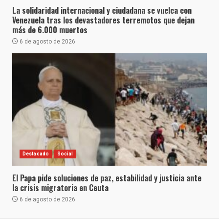
La solidaridad internacional y ciudadana se vuelca con
Venezuela tras los devastadores terremotos que dejan
más de 6.000 muertos
6 de agosto de 2026
Destacado
Social
El Papa pide soluciones de paz, estabilidad y justicia ante
la crisis migratoria en Ceuta
6 de agosto de 2026