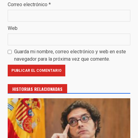
Correo electrónico
*
Web
Guarda mi nombre, correo electrónico y web en este
navegador para la próxima vez que comente.
HISTORIAS RELACIONADAS