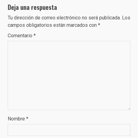
Deja una respuesta
Tu dirección de correo electrónico no será publicada.
Los
campos obligatorios están marcados con
*
Comentario
*
Nombre
*