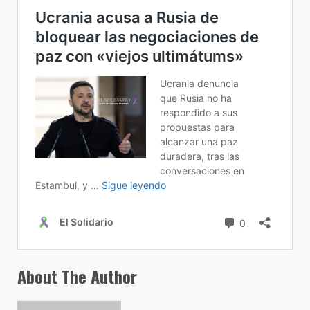
About The Author