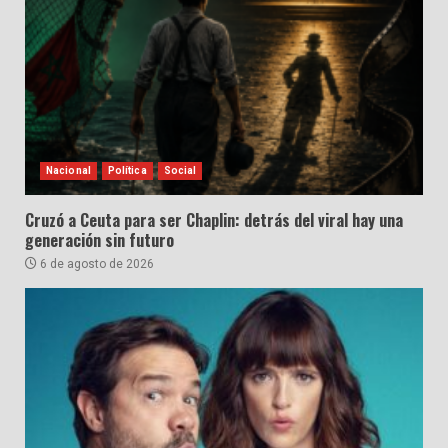
Nacional
Política
Social
Cruzó a Ceuta para ser Chaplin: detrás del viral hay una
generación sin futuro
6 de agosto de 2026