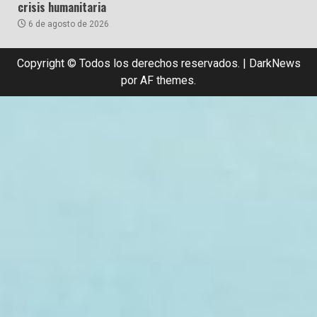
crisis humanitaria
6 de agosto de 2026
Copyright © Todos los derechos reservados.
|
DarkNews
por AF themes.