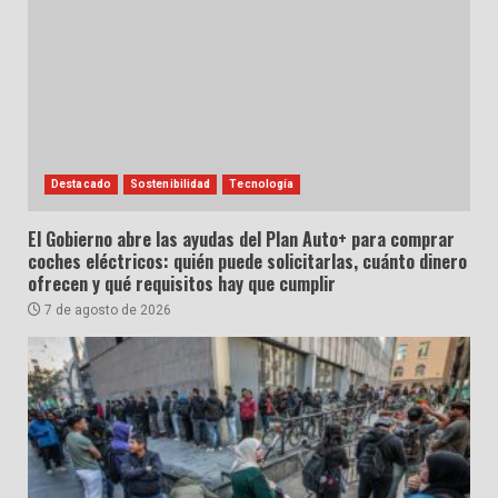
Destacado
Sostenibilidad
Tecnología
El Gobierno abre las ayudas del Plan Auto+ para comprar
coches eléctricos: quién puede solicitarlas, cuánto dinero
ofrecen y qué requisitos hay que cumplir
7 de agosto de 2026