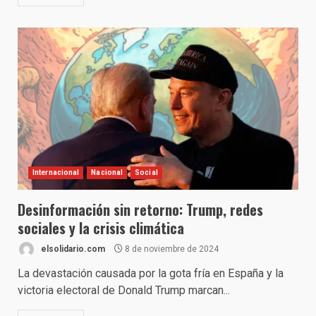
Internacional
Nacional
Social
Desinformación sin retorno: Trump, redes
sociales y la crisis climática
elsolidario.com
8 de noviembre de 2024
La devastación causada por la gota fría en España y la
victoria electoral de Donald Trump marcan...