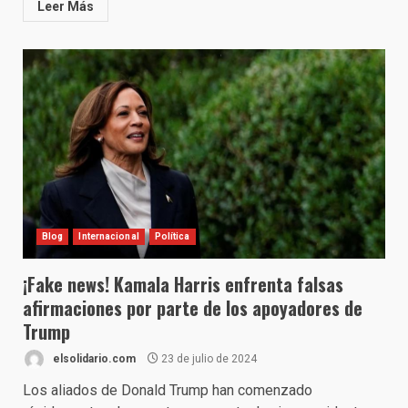
Leer Más
Blog
Internacional
Política
¡Fake news! Kamala Harris enfrenta falsas
afirmaciones por parte de los apoyadores de
Trump
elsolidario.com
23 de julio de 2024
Los aliados de Donald Trump han comenzado