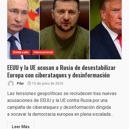
Destacado
Internacional
EEUU y la UE acusan a Rusia de desestabilizar
Europa con ciberataques y desinformación
Pilar
10 de junio de 2025
Las tensiones geopolíticas se recrudecen tras nuevas
acusaciones de EEUU y la UE contra Rusia por una
campaña de ciberataques y desinformación dirigida
a socavar la democracia europea en plena escalada...
Leer Más