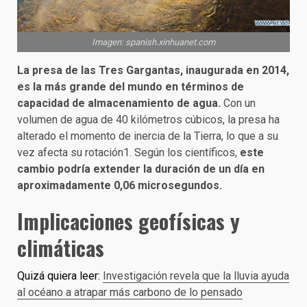
Imagen: spanish.xinhuanet.com
La presa de las Tres Gargantas, inaugurada en 2014,
es la más grande del mundo en términos de
capacidad de almacenamiento de agua.
Con un
volumen de agua de 40 kilómetros cúbicos, la presa ha
alterado el momento de inercia de la Tierra, lo que a su
vez afecta su rotación1. Según los científicos,
este
cambio podría extender la duración de un día en
aproximadamente 0,06 microsegundos.
Implicaciones geofísicas y
climáticas
Quizá quiera leer:
Investigación revela que la lluvia ayuda
al océano a atrapar más carbono de lo pensado