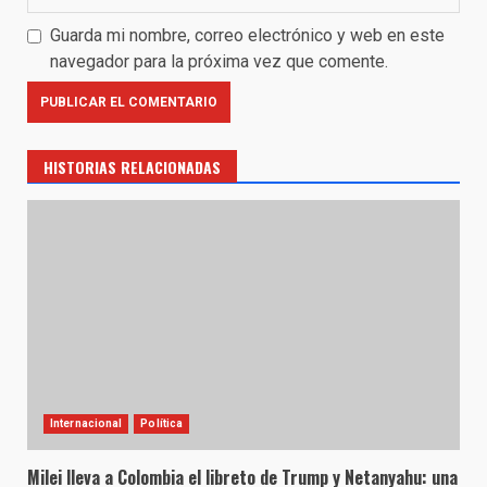
Guarda mi nombre, correo electrónico y web en este
navegador para la próxima vez que comente.
HISTORIAS RELACIONADAS
Internacional
Política
Milei lleva a Colombia el libreto de Trump y Netanyahu: una