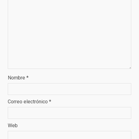
Nombre
*
Correo electrónico
*
Web