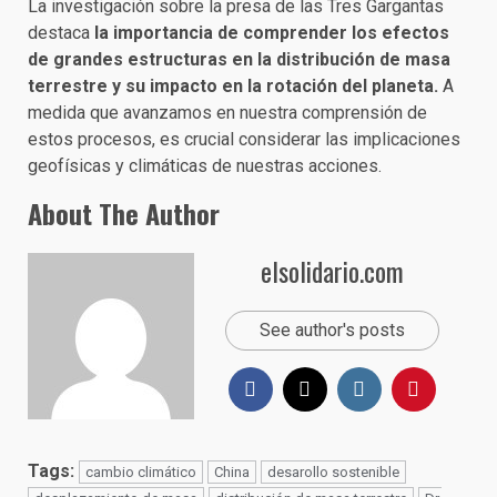
La investigación sobre la presa de las Tres Gargantas
destaca
la importancia de comprender los efectos
de grandes estructuras en la distribución de masa
terrestre y su impacto en la rotación del planeta.
A
medida que avanzamos en nuestra comprensión de
estos procesos, es crucial considerar las implicaciones
geofísicas y climáticas de nuestras acciones.
About The Author
elsolidario.com
See author's posts
Tags:
cambio climático
China
desarollo sostenible