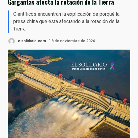
Gargantas afecta la rotación de la Tierra
Científicos encuentran la explicación de porqué la
presa china que está afectando a la rotación de la
Tierra
elsolidario.com
8 de noviembre de 2024