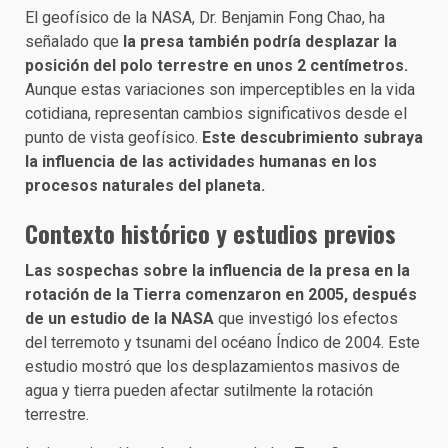
El geofísico de la NASA, Dr. Benjamin Fong Chao, ha
señalado que
la presa también podría desplazar la
posición del polo terrestre en unos 2 centímetros.
Aunque estas variaciones son imperceptibles en la vida
cotidiana, representan cambios significativos desde el
punto de vista geofísico.
Este descubrimiento subraya
la influencia de las actividades humanas en los
procesos naturales del planeta.
Contexto histórico y estudios previos
Las sospechas sobre la influencia de la presa en la
rotación de la Tierra comenzaron en 2005, después
de un estudio de la NASA
que investigó los efectos
del terremoto y tsunami del océano Índico de 2004. Este
estudio mostró que los desplazamientos masivos de
agua y tierra pueden afectar sutilmente la rotación
terrestre.