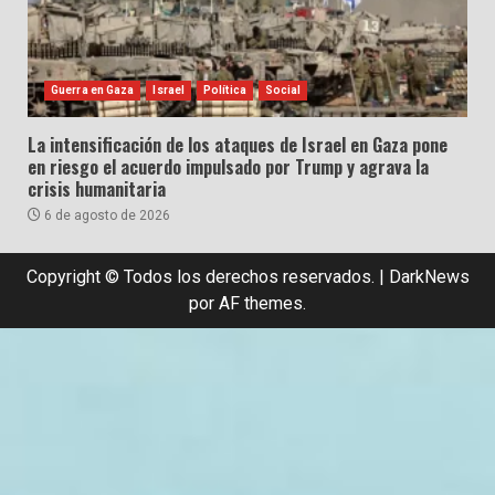
Guerra en Gaza
Israel
Política
Social
La intensificación de los ataques de Israel en Gaza pone
en riesgo el acuerdo impulsado por Trump y agrava la
crisis humanitaria
6 de agosto de 2026
Copyright © Todos los derechos reservados.
|
DarkNews
por AF themes.