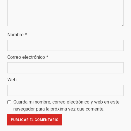
Nombre
*
Correo electrónico
*
Web
Guarda mi nombre, correo electrónico y web en este
navegador para la próxima vez que comente.