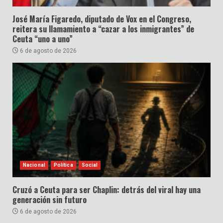
José María Figaredo, diputado de Vox en el Congreso,
reitera su llamamiento a “cazar a los inmigrantes” de
Ceuta “uno a uno”
6 de agosto de 2026
Nacional
Política
Social
Cruzó a Ceuta para ser Chaplin: detrás del viral hay una
generación sin futuro
6 de agosto de 2026