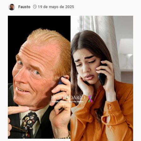
Fausto
19 de mayo de 2025