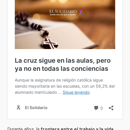
Durante años, la
frontera entre el trabajo y la vida