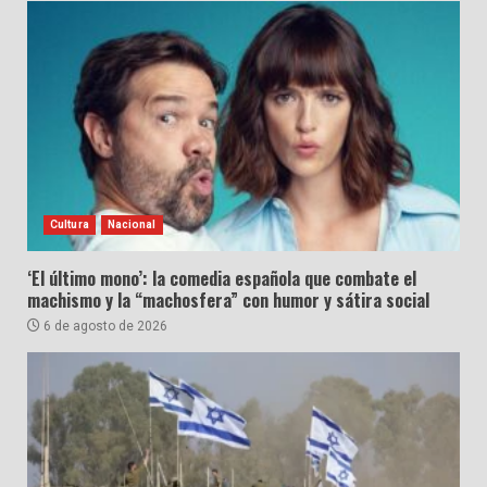
Cultura
Nacional
‘El último mono’: la comedia española que combate el
machismo y la “machosfera” con humor y sátira social
6 de agosto de 2026