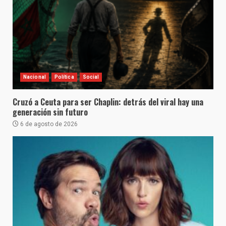
Nacional
Política
Social
Cruzó a Ceuta para ser Chaplin: detrás del viral hay una
generación sin futuro
6 de agosto de 2026