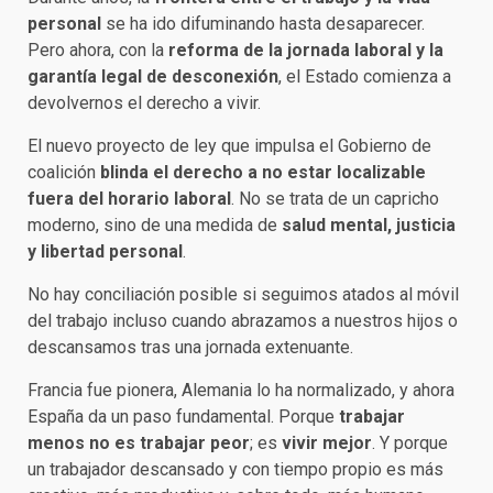
personal
se ha ido difuminando hasta desaparecer.
Pero ahora, con la
reforma de la jornada laboral y la
garantía legal de desconexión
, el Estado comienza a
devolvernos el derecho a vivir.
El nuevo proyecto de ley que impulsa el Gobierno de
coalición
blinda el derecho a no estar localizable
fuera del horario laboral
. No se trata de un capricho
moderno, sino de una medida de
salud mental, justicia
y libertad personal
.
No hay conciliación posible si seguimos atados al móvil
del trabajo incluso cuando abrazamos a nuestros hijos o
descansamos tras una jornada extenuante.
Francia fue pionera, Alemania lo ha normalizado, y ahora
España da un paso fundamental. Porque
trabajar
menos no es trabajar peor
; es
vivir mejor
. Y porque
un trabajador descansado y con tiempo propio es más