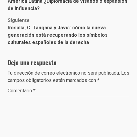
navigation
América Latina ¿Diplomacia de visados o expansión
de influencia?
Siguiente
Rosalía, C. Tangana y Javis: cómo la nueva
generación está recuperando los símbolos
culturales españoles de la derecha
Deja una respuesta
Tu dirección de correo electrónico no será publicada.
Los
campos obligatorios están marcados con
*
Comentario
*