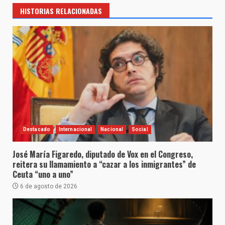
HISTORIAS RELACIONADAS
Destacado
Internacional
Nacional
Social
José María Figaredo, diputado de Vox en el Congreso,
reitera su llamamiento a “cazar a los inmigrantes” de
Ceuta “uno a uno”
6 de agosto de 2026