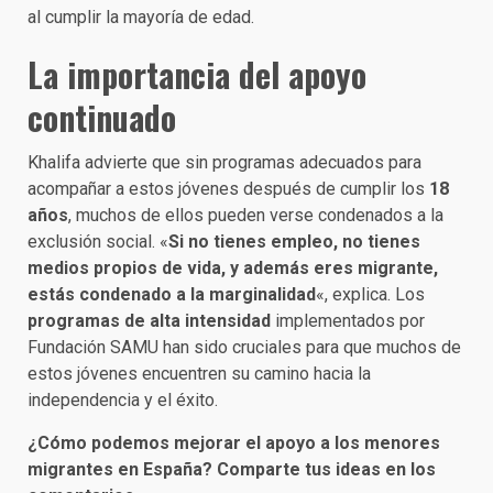
al cumplir la mayoría de edad.
La importancia del apoyo
continuado
Khalifa advierte que sin programas adecuados para
acompañar a estos jóvenes después de cumplir los
18
años
, muchos de ellos pueden verse condenados a la
exclusión social. «
Si no tienes empleo, no tienes
medios propios de vida, y además eres migrante,
estás condenado a la marginalidad
«, explica. Los
programas de alta intensidad
implementados por
Fundación SAMU han sido cruciales para que muchos de
estos jóvenes encuentren su camino hacia la
independencia y el éxito.
¿Cómo podemos mejorar el apoyo a los menores
migrantes en España? Comparte tus ideas en los