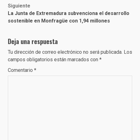
Siguiente
La Junta de Extremadura subvenciona el desarrollo
sostenible en Monfragüe con 1,94 millones
Deja una respuesta
Tu dirección de correo electrónico no será publicada.
Los
campos obligatorios están marcados con
*
Comentario
*