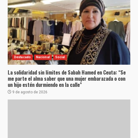
Destacado
Nacional
Social
La solidaridad sin límites de Sabah Hamed en Ceuta: “Se
me parte el alma saber que una mujer embarazada o con
un hijo estén durmiendo en la calle”
9 de agosto de 2026