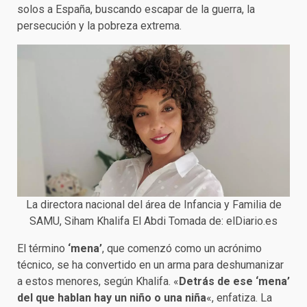
solos a España, buscando escapar de la guerra, la
persecución y la pobreza extrema.
La directora nacional del área de Infancia y Familia de
SAMU, Siham Khalifa El Abdi Tomada de: elDiario.es
El término
‘mena’
, que comenzó como un acrónimo
técnico, se ha convertido en un arma para deshumanizar
a estos menores, según Khalifa. «
Detrás de ese ‘mena’
del que hablan hay un niño o una niña
«, enfatiza. La