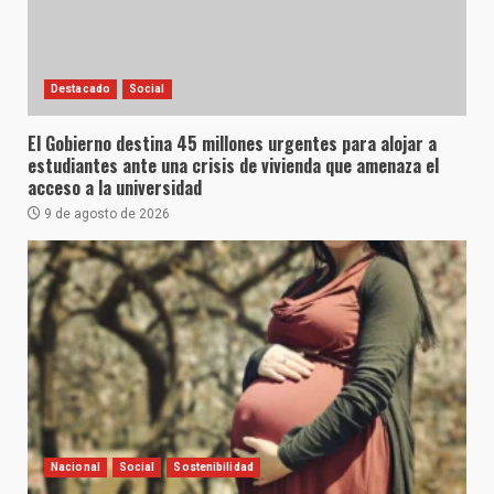
Destacado
Social
El Gobierno destina 45 millones urgentes para alojar a
estudiantes ante una crisis de vivienda que amenaza el
acceso a la universidad
9 de agosto de 2026
Nacional
Social
Sostenibilidad