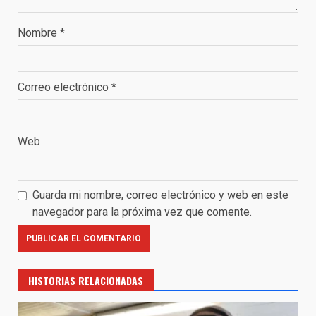
Nombre
*
Correo electrónico
*
Web
Guarda mi nombre, correo electrónico y web en este
navegador para la próxima vez que comente.
HISTORIAS RELACIONADAS