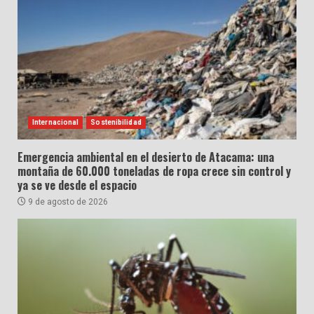
Internacional
Sostenibilidad
Emergencia ambiental en el desierto de Atacama: una
montaña de 60.000 toneladas de ropa crece sin control y
ya se ve desde el espacio
9 de agosto de 2026