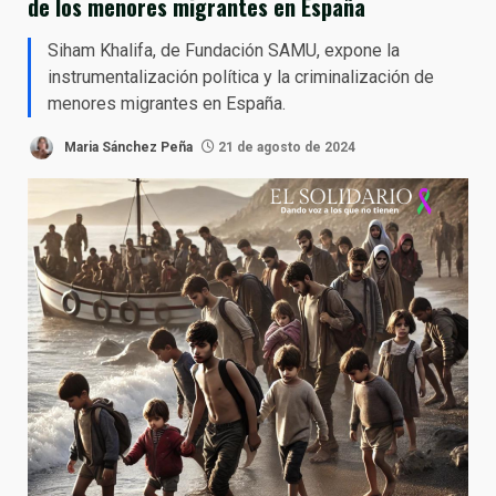
de los menores migrantes en España
Siham Khalifa, de Fundación SAMU, expone la
instrumentalización política y la criminalización de
menores migrantes en España.
Maria Sánchez Peña
21 de agosto de 2024