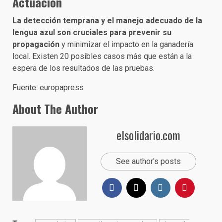
Actuación
La detección temprana y el manejo adecuado de la
lengua azul son cruciales para prevenir su
propagación
y minimizar el impacto en la ganadería
local. Existen 20 posibles casos más que están a la
espera de los resultados de las pruebas.
Fuente: europapress
About The Author
elsolidario.com
See author's posts