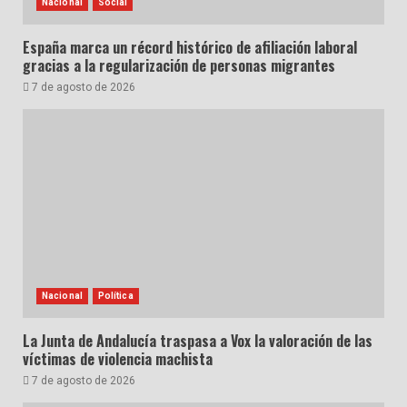
Nacional
Social
España marca un récord histórico de afiliación laboral
gracias a la regularización de personas migrantes
7 de agosto de 2026
Nacional
Política
La Junta de Andalucía traspasa a Vox la valoración de las
víctimas de violencia machista
7 de agosto de 2026