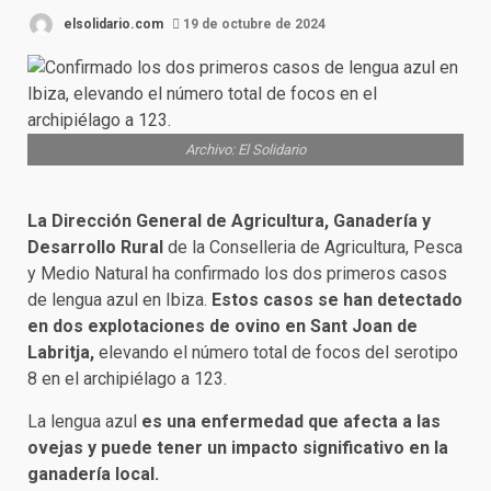
elsolidario.com
19 de octubre de 2024
Archivo: El Solidario
La Dirección General de Agricultura, Ganadería y
Desarrollo Rural
de la Conselleria de Agricultura, Pesca
y Medio Natural ha confirmado los dos primeros casos
de lengua azul en Ibiza.
Estos casos se han detectado
en dos explotaciones de ovino en Sant Joan de
Labritja,
elevando el número total de focos del serotipo
8 en el archipiélago a 123.
La lengua azul
es una enfermedad que afecta a las
ovejas y puede tener un impacto significativo en la
ganadería local.