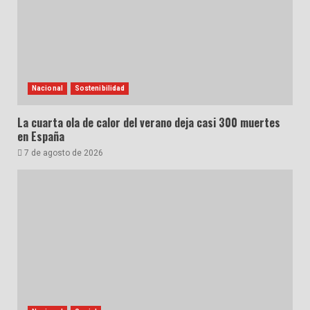
Nacional
Sostenibilidad
La cuarta ola de calor del verano deja casi 300 muertes
en España
7 de agosto de 2026