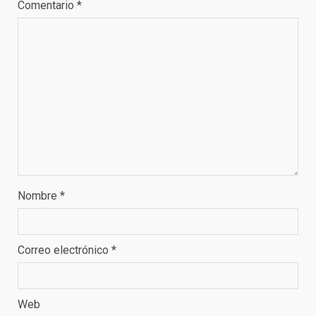
Comentario
*
Nombre
*
Correo electrónico
*
Web