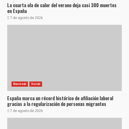
La cuarta ola de calor del verano deja casi 300 muertes
en España
7 de agosto de 2026
Nacional
Social
España marca un récord histórico de afiliación laboral
gracias a la regularización de personas migrantes
7 de agosto de 2026