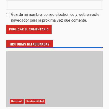
Guarda mi nombre, correo electrónico y web en este
navegador para la próxima vez que comente.
HISTORIAS RELACIONADAS
Nacional
Sostenibilidad