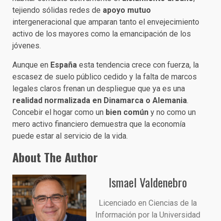
tejiendo sólidas redes de
apoyo mutuo
intergeneracional que amparan tanto el envejecimiento
activo de los mayores como la emancipación de los
jóvenes.
Aunque en
España
esta tendencia crece con fuerza, la
escasez de suelo público cedido y la falta de marcos
legales claros frenan un despliegue que ya es una
realidad normalizada en Dinamarca o Alemania
.
Concebir el hogar como un
bien común
y no como un
mero activo financiero demuestra que la economía
puede estar al servicio de la vida.
About The Author
Ismael Valdenebro
Licenciado en Ciencias de la
Información por la Universidad