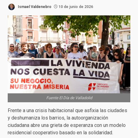
Ismael Valdenebro
10 de junio de 2026
Fuente El Día de Valladolid
Frente a una crisis habitacional que asfixia las ciudades
y deshumaniza los barrios, la autoorganización
ciudadana abre una grieta de esperanza con un modelo
residencial cooperativo basado en la solidaridad.