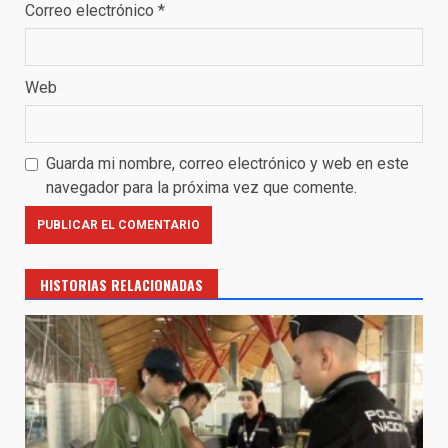
Correo electrónico
*
Web
Guarda mi nombre, correo electrónico y web en este
navegador para la próxima vez que comente.
HISTORIAS RELACIONADAS