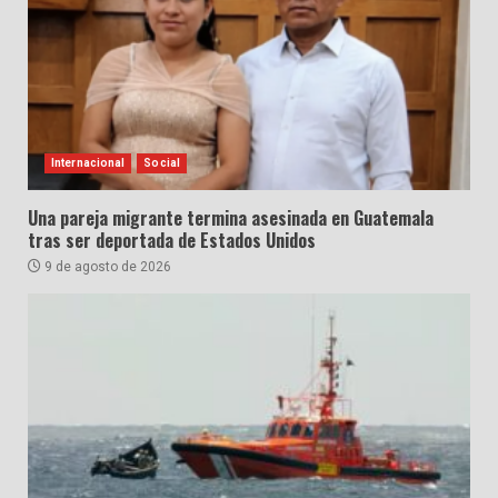
Internacional
Social
Una pareja migrante termina asesinada en Guatemala
tras ser deportada de Estados Unidos
9 de agosto de 2026