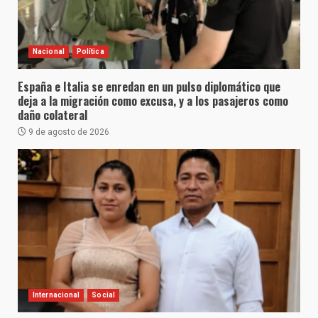
Nacional
Política
España e Italia se enredan en un pulso diplomático que
deja a la migración como excusa, y a los pasajeros como
daño colateral
9 de agosto de 2026
Internacional
Social