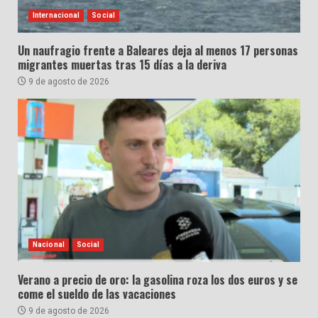
Internacional
Social
Un naufragio frente a Baleares deja al menos 17 personas
migrantes muertas tras 15 días a la deriva
9 de agosto de 2026
Nacional
Social
Verano a precio de oro: la gasolina roza los dos euros y se
come el sueldo de las vacaciones
9 de agosto de 2026