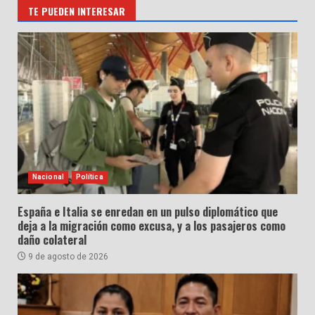
TE PUEDEN INTERESAR
Nacional
Política
España e Italia se enredan en un pulso diplomático que
deja a la migración como excusa, y a los pasajeros como
daño colateral
9 de agosto de 2026