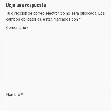
Deja una respuesta
Tu dirección de correo electrónico no será publicada.
Los
campos obligatorios están marcados con
*
Comentario
*
Nombre
*