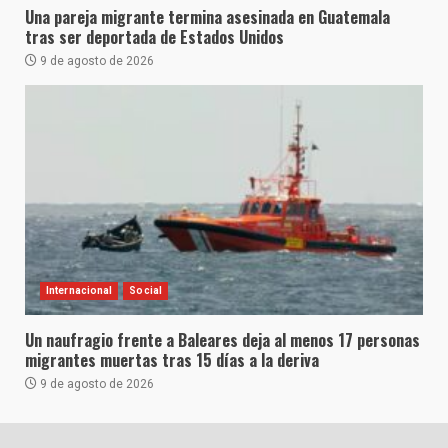
Una pareja migrante termina asesinada en Guatemala
tras ser deportada de Estados Unidos
9 de agosto de 2026
Internacional
Social
Un naufragio frente a Baleares deja al menos 17 personas
migrantes muertas tras 15 días a la deriva
9 de agosto de 2026