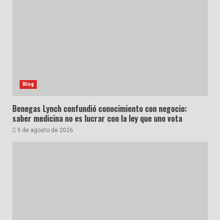
Blog
Benegas Lynch confundió conocimiento con negocio:
saber medicina no es lucrar con la ley que uno vota
9 de agosto de 2026