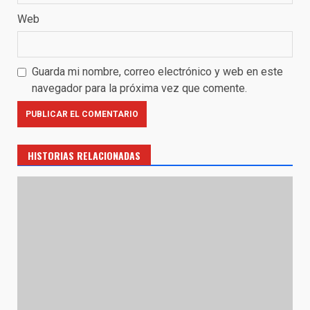
Web
Guarda mi nombre, correo electrónico y web en este
navegador para la próxima vez que comente.
HISTORIAS RELACIONADAS