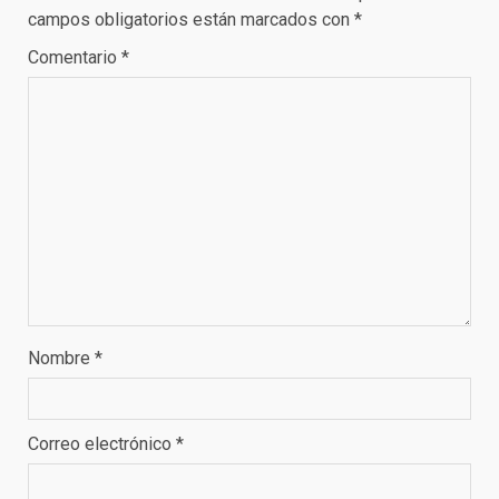
campos obligatorios están marcados con
*
Comentario
*
Nombre
*
Correo electrónico
*