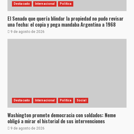
Destacado
Internacional
Política
El Senado que quería blindar la propiedad no pudo revisar
una fecha: el copia y pega mandaba Argentina a 1968
9 de agosto de 2026
Destacado
Internacional
Política
Social
Washington promete democracia con soldados: Neme
obligó a mirar el historial de sus intervenciones
9 de agosto de 2026