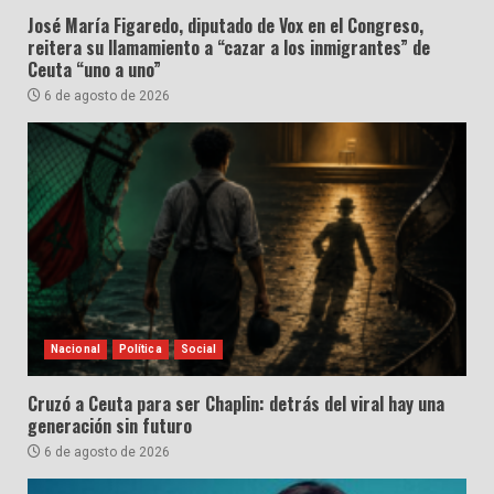
José María Figaredo, diputado de Vox en el Congreso,
reitera su llamamiento a “cazar a los inmigrantes” de
Ceuta “uno a uno”
6 de agosto de 2026
Nacional
Política
Social
Cruzó a Ceuta para ser Chaplin: detrás del viral hay una
generación sin futuro
6 de agosto de 2026