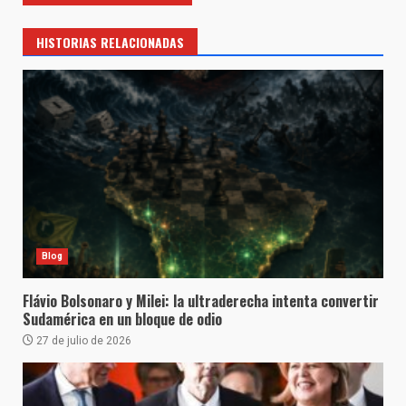
HISTORIAS RELACIONADAS
Blog
Flávio Bolsonaro y Milei: la ultraderecha intenta convertir
Sudamérica en un bloque de odio
27 de julio de 2026