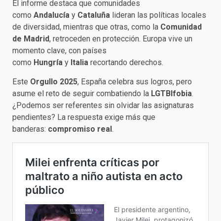
El informe destaca que comunidades
como
Andalucía
y
Cataluña
lideran las políticas locales
de diversidad, mientras que otras, como la
Comunidad
de Madrid
, retroceden en protección. Europa vive un
momento clave, con países
como
Hungría
y
Italia
recortando derechos.
Este
Orgullo 2025
, España celebra sus logros, pero
asume el reto de seguir combatiendo la
LGTBIfobia
.
¿Podemos ser referentes sin olvidar las asignaturas
pendientes? La respuesta exige más que
banderas:
compromiso real
.