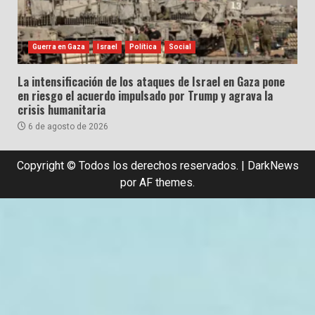
Guerra en Gaza
Israel
Política
Social
La intensificación de los ataques de Israel en Gaza pone
en riesgo el acuerdo impulsado por Trump y agrava la
crisis humanitaria
6 de agosto de 2026
Copyright © Todos los derechos reservados.
|
DarkNews
por AF themes.