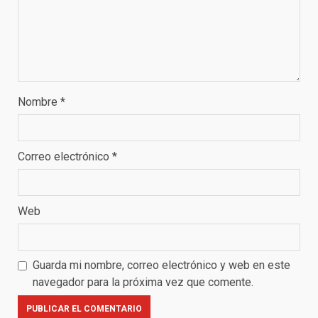
Nombre
*
Correo electrónico
*
Web
Guarda mi nombre, correo electrónico y web en este
navegador para la próxima vez que comente.