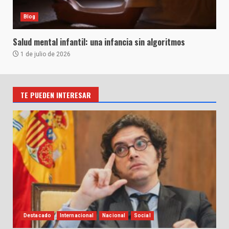
Blog
Salud mental infantil: una infancia sin algoritmos
1 de julio de 2026
TE PUEDEN INTERESAR
Destacado
Internacional
Nacional
Social