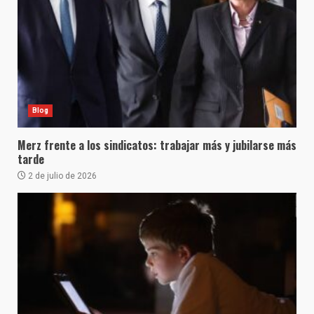
Blog
Merz frente a los sindicatos: trabajar más y jubilarse más
tarde
2 de julio de 2026