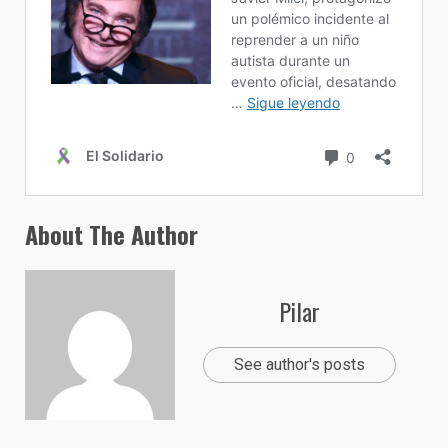
About The Author
Pilar
See author's posts