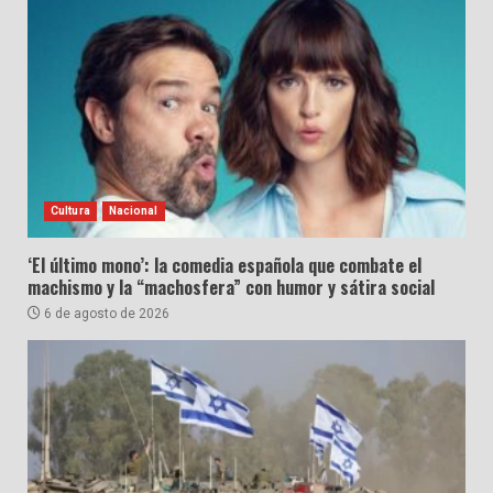
Cultura
Nacional
‘El último mono’: la comedia española que combate el
machismo y la “machosfera” con humor y sátira social
6 de agosto de 2026