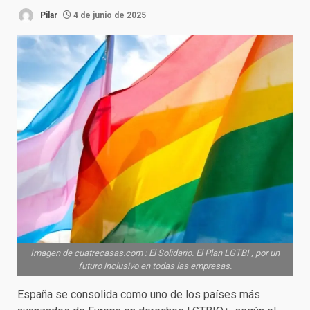
Pilar
4 de junio de 2025
Imagen de cuatrecasas.com : El Solidario. El Plan LGTBI , por un
futuro inclusivo en todas las empresas.
España se consolida como uno de los países más