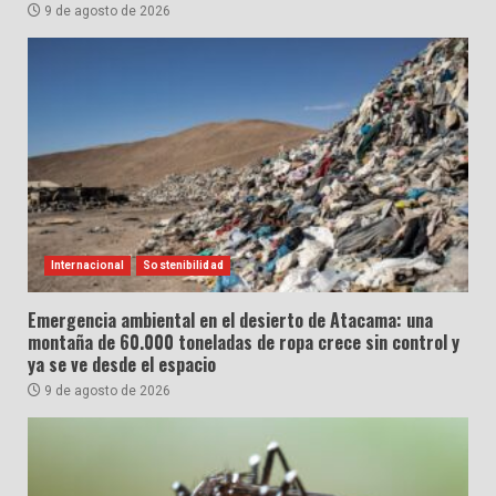
9 de agosto de 2026
Internacional
Sostenibilidad
Emergencia ambiental en el desierto de Atacama: una
montaña de 60.000 toneladas de ropa crece sin control y
ya se ve desde el espacio
9 de agosto de 2026