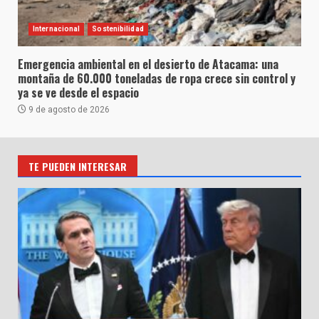
Internacional
Sostenibilidad
Emergencia ambiental en el desierto de Atacama: una
montaña de 60.000 toneladas de ropa crece sin control y
ya se ve desde el espacio
9 de agosto de 2026
TE PUEDEN INTERESAR