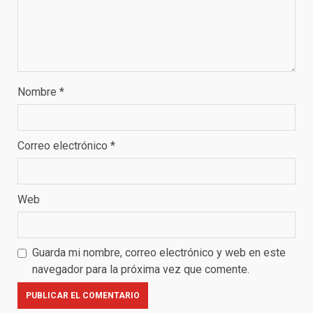
Nombre
*
Correo electrónico
*
Web
Guarda mi nombre, correo electrónico y web en este
navegador para la próxima vez que comente.