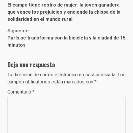
El campo tiene rostro de mujer: la joven ganadera
navigation
que vence los prejuicios y enciende la chispa de la
solidaridad en el mundo rural
Siguiente
París se transforma con la bicicleta y la ciudad de 15
minutos
Deja una respuesta
Tu dirección de correo electrónico no será publicada.
Los
campos obligatorios están marcados con
*
Comentario
*