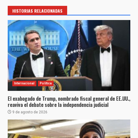
HISTORIAS RELACIONADAS
Internacional
Política
El exabogado de Trump, nombrado fiscal general de EE.UU.,
reaviva el debate sobre la independencia judicial
9 de agosto de 2026