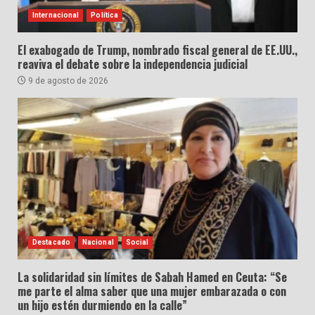
Internacional
Política
El exabogado de Trump, nombrado fiscal general de EE.UU.,
reaviva el debate sobre la independencia judicial
9 de agosto de 2026
Destacado
Nacional
Social
La solidaridad sin límites de Sabah Hamed en Ceuta: “Se
me parte el alma saber que una mujer embarazada o con
un hijo estén durmiendo en la calle”