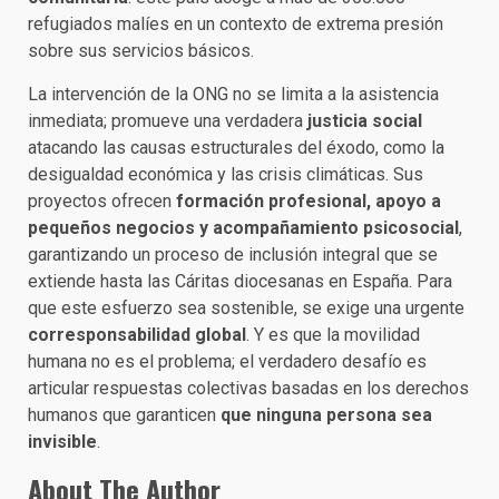
refugiados malíes en un contexto de extrema presión
sobre sus servicios básicos.
La intervención de la ONG no se limita a la asistencia
inmediata; promueve una verdadera
justicia social
atacando las causas estructurales del éxodo, como la
desigualdad económica y las crisis climáticas. Sus
proyectos ofrecen
formación profesional, apoyo a
pequeños negocios y acompañamiento psicosocial
,
garantizando un proceso de inclusión integral que se
extiende hasta las Cáritas diocesanas en España. Para
que este esfuerzo sea sostenible, se exige una urgente
corresponsabilidad global
. Y es que la movilidad
humana no es el problema; el verdadero desafío es
articular respuestas colectivas basadas en los derechos
humanos que garanticen
que ninguna persona sea
invisible
.
About The Author