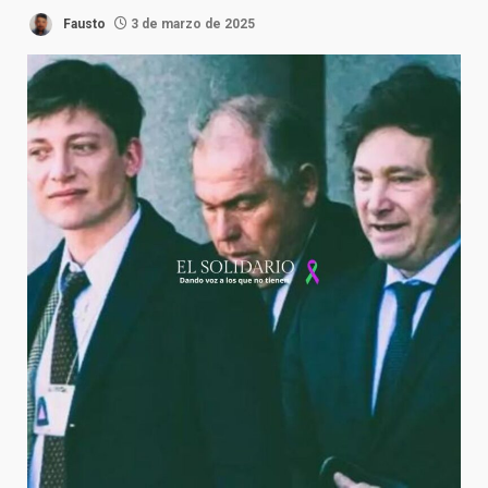
Fausto
3 de marzo de 2025