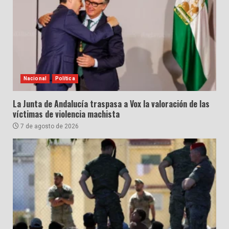
Nacional
Política
La Junta de Andalucía traspasa a Vox la valoración de las
víctimas de violencia machista
7 de agosto de 2026