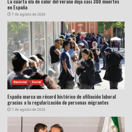
La cuarta ola de calor del verano deja casi 300 muertes
en España
7 de agosto de 2026
Nacional
Social
España marca un récord histórico de afiliación laboral
gracias a la regularización de personas migrantes
7 de agosto de 2026