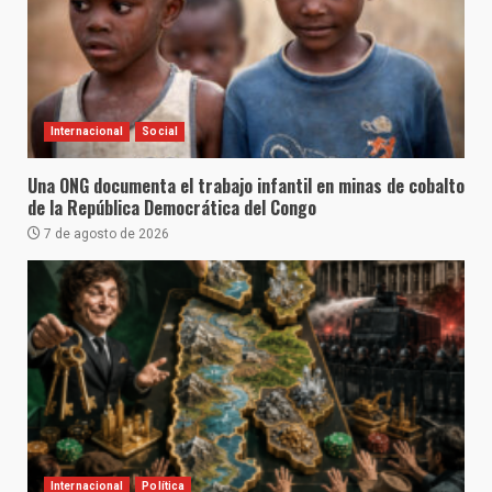
Internacional
Social
Una ONG documenta el trabajo infantil en minas de cobalto
de la República Democrática del Congo
7 de agosto de 2026
Internacional
Política