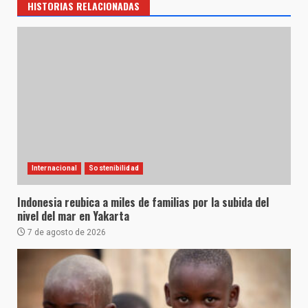
HISTORIAS RELACIONADAS
Internacional
Sostenibilidad
Indonesia reubica a miles de familias por la subida del
nivel del mar en Yakarta
7 de agosto de 2026