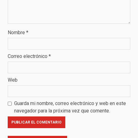
Nombre
*
Correo electrónico
*
Web
Guarda mi nombre, correo electrónico y web en este
navegador para la próxima vez que comente.