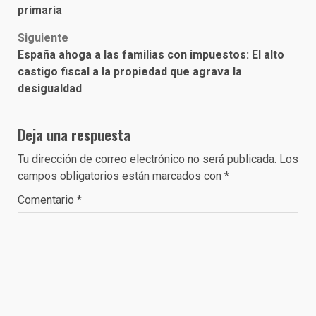
navigation
primaria
Siguiente
España ahoga a las familias con impuestos: El alto
castigo fiscal a la propiedad que agrava la
desigualdad
Deja una respuesta
Tu dirección de correo electrónico no será publicada.
Los
campos obligatorios están marcados con
*
Comentario
*