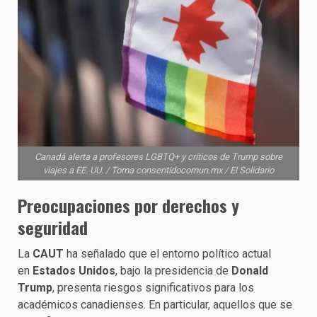
Canadá alerta a profesores LGBTQ+ y críticos de Trump sobre
viajes a EE. UU. / Toma consentidocomun.mx / El Solidario
Preocupaciones por derechos y
seguridad
La
CAUT
ha señalado que el entorno político actual
en
Estados Unidos
, bajo la presidencia de
Donald
Trump
, presenta riesgos significativos para los
académicos canadienses. En particular, aquellos que se