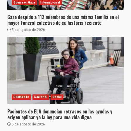
Guerra en Gaza
Internacional
Gaza despide a 112 miembros de una misma familia en el
mayor funeral colectivo de su historia reciente
5 de agosto de 2026
Destacado
Nacional
Social
Pacientes de ELA denuncian retrasos en las ayudas y
exigen aplicar ya la ley para una vida digna
5 de agosto de 2026