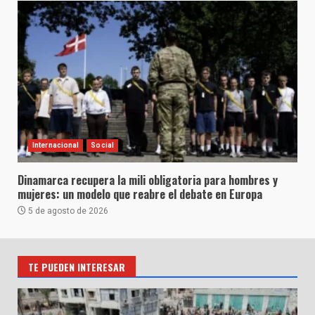
Internacional
Social
Dinamarca recupera la mili obligatoria para hombres y
mujeres: un modelo que reabre el debate en Europa
5 de agosto de 2026
TE PUEDEN INTERESAR