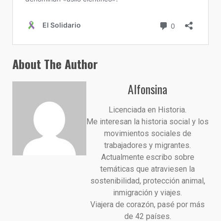
About The Author
Alfonsina
Licenciada en Historia.
Me interesan la historia social y los
movimientos sociales de
trabajadores y migrantes.
Actualmente escribo sobre
temáticas que atraviesen la
sostenibilidad, protección animal,
inmigración y viajes.
Viajera de corazón, pasé por más
de 42 países.