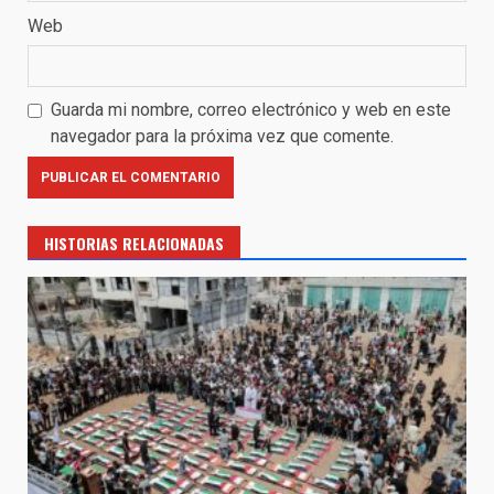
Web
Guarda mi nombre, correo electrónico y web en este
navegador para la próxima vez que comente.
HISTORIAS RELACIONADAS