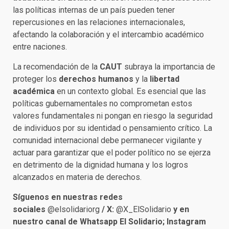
las políticas internas de un país pueden tener
repercusiones en las relaciones internacionales,
afectando la colaboración y el intercambio académico
entre naciones.
La recomendación de la
CAUT
subraya la importancia de
proteger los
derechos humanos
y la
libertad
académica
en un contexto global. Es esencial que las
políticas gubernamentales no comprometan estos
valores fundamentales ni pongan en riesgo la seguridad
de individuos por su identidad o pensamiento crítico. La
comunidad internacional debe permanecer vigilante y
actuar para garantizar que el poder político no se ejerza
en detrimento de la dignidad humana y los logros
alcanzados en materia de derechos.
Síguenos en nuestras redes
sociales
@elsolidariorg
/ X:
@X_ElSolidario
y en
nuestro canal de Whatsapp El Solidario; Instagram