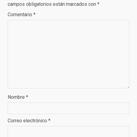
campos obligatorios están marcados con
*
Comentario
*
Nombre
*
Correo electrónico
*