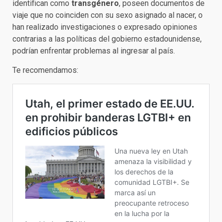
identifican como
transgénero
, poseen documentos de
viaje que no coinciden con su sexo asignado al nacer, o
han realizado investigaciones o expresado opiniones
contrarias a las políticas del gobierno estadounidense,
podrían enfrentar problemas al ingresar al país.
Te recomendamos: