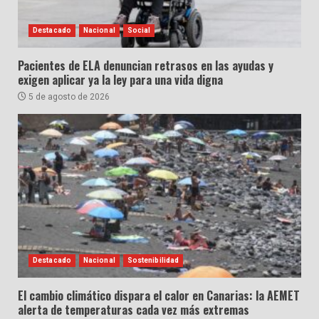
Destacado
Nacional
Social
Pacientes de ELA denuncian retrasos en las ayudas y
exigen aplicar ya la ley para una vida digna
5 de agosto de 2026
Destacado
Nacional
Sostenibilidad
El cambio climático dispara el calor en Canarias: la AEMET
alerta de temperaturas cada vez más extremas