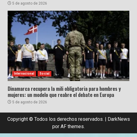
5 de agosto de 2026
Internacional
Social
Dinamarca recupera la mili obligatoria para hombres y
mujeres: un modelo que reabre el debate en Europa
5 de agosto de 2026
Copyright © Todos los derechos reservados.
|
DarkNews
por AF themes.