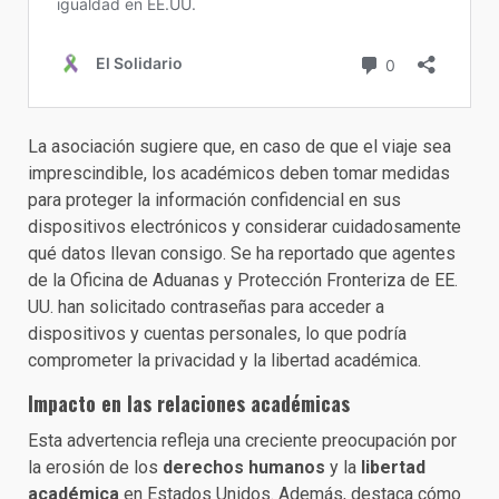
La asociación sugiere que, en caso de que el viaje sea
imprescindible, los académicos deben tomar medidas
para proteger la información confidencial en sus
dispositivos electrónicos y considerar cuidadosamente
qué datos llevan consigo. Se ha reportado que agentes
de la Oficina de Aduanas y Protección Fronteriza de EE.
UU. han solicitado contraseñas para acceder a
dispositivos y cuentas personales, lo que podría
comprometer la privacidad y la libertad académica.
Impacto en las relaciones académicas
Esta advertencia refleja una creciente preocupación por
la erosión de los
derechos humanos
y la
libertad
académica
en Estados Unidos. Además, destaca cómo