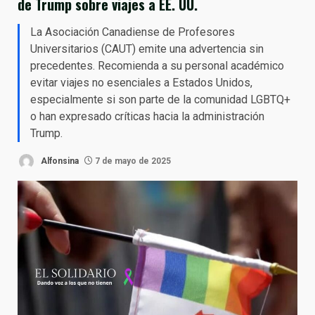
de Trump sobre viajes a EE. UU.
La Asociación Canadiense de Profesores
Universitarios (CAUT) emite una advertencia sin
precedentes. Recomienda a su personal académico
evitar viajes no esenciales a Estados Unidos,
especialmente si son parte de la comunidad LGBTQ+
o han expresado críticas hacia la administración
Trump.
Alfonsina
7 de mayo de 2025