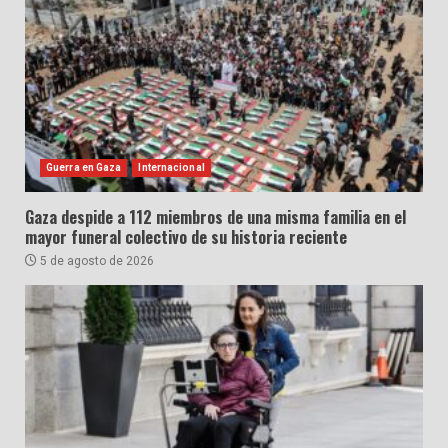
Guerra en Gaza
Internacional
Gaza despide a 112 miembros de una misma familia en el
mayor funeral colectivo de su historia reciente
5 de agosto de 2026