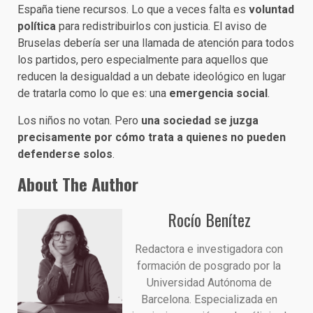
España tiene recursos. Lo que a veces falta es
voluntad
política
para redistribuirlos con justicia. El aviso de
Bruselas debería ser una llamada de atención para todos
los partidos, pero especialmente para aquellos que
reducen la desigualdad a un debate ideológico en lugar
de tratarla como lo que es: una
emergencia social
.
Los niños no votan. Pero
una sociedad se juzga
precisamente por cómo trata a quienes no pueden
defenderse solos
.
About The Author
Rocío Benítez
Redactora e investigadora con
formación de posgrado por la
Universidad Autónoma de
Barcelona. Especializada en