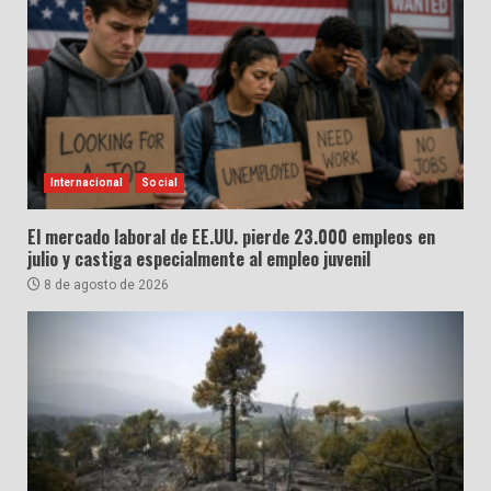
Internacional
Social
El mercado laboral de EE.UU. pierde 23.000 empleos en
julio y castiga especialmente al empleo juvenil
8 de agosto de 2026