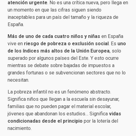
atención urgente
. No es una crítica nueva, pero llega en
un momento en que las cifras siguen siendo
inaceptables para un país del tamaño y la riqueza de
España.
Más de uno de cada cuatro niños y niñas
en España
vive en
riesgo de pobreza o exclusión social
. Es
uno
de los índices más altos de la Unión Europea
, solo
superado por algunos países del Este. Y esto ocurre
mientras se debate sobre bajadas de impuestos a
grandes fortunas o se subvencionan sectores que no lo
necesitan.
La pobreza infantil no es un fenómeno abstracto.
Significa niños que llegan a la escuela sin desayunar,
familias que no pueden pagar el material escolar,
jóvenes que abandonan los estudios… Significa
vidas
condicionadas desde el principio
por la lotería del
nacimiento.