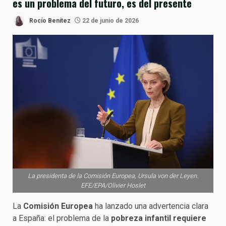
es un problema del futuro, es del presente
Rocío Benítez
22 de junio de 2026
La presidenta de la Comisión Europea, Ursula von der Leyen.
EFE/EPA/Olivier Hoslet
La
Comisión Europea
ha lanzado una advertencia clara
a España: el problema de la
pobreza infantil requiere