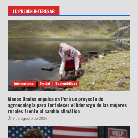
TE PUEDEN INTERESAR
Internacional
Social
Sostenibilidad
Manos Unidas impulsa en Perú un proyecto de
agroecología para fortalecer el liderazgo de las mujeres
rurales frente al cambio climático
8 de agosto de 2026