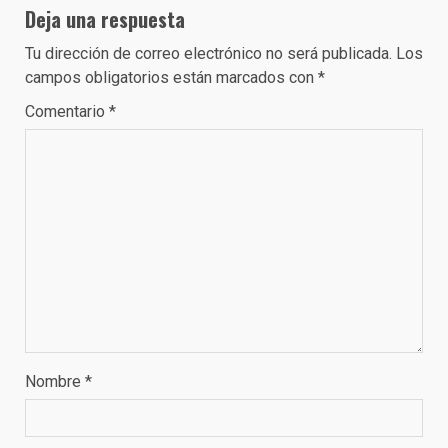
Deja una respuesta
Tu dirección de correo electrónico no será publicada.
Los
campos obligatorios están marcados con
*
Comentario
*
Nombre
*