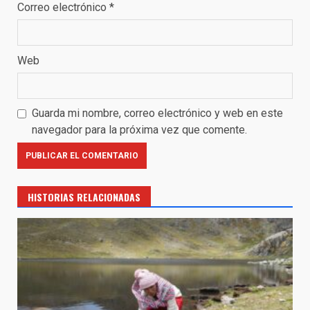
Correo electrónico
*
Web
Guarda mi nombre, correo electrónico y web en este
navegador para la próxima vez que comente.
HISTORIAS RELACIONADAS