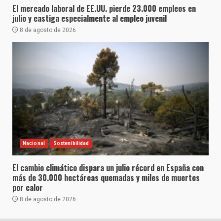
El mercado laboral de EE.UU. pierde 23.000 empleos en
julio y castiga especialmente al empleo juvenil
8 de agosto de 2026
Nacional
Sostenibilidad
El cambio climático dispara un julio récord en España con
más de 30.000 hectáreas quemadas y miles de muertes
por calor
8 de agosto de 2026