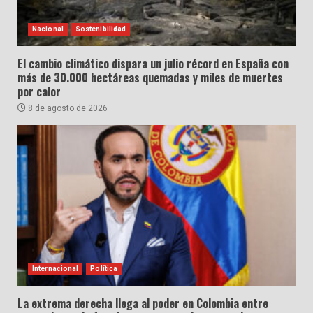
Nacional
Sostenibilidad
El cambio climático dispara un julio récord en España con
más de 30.000 hectáreas quemadas y miles de muertes
por calor
8 de agosto de 2026
Internacional
Política
La extrema derecha llega al poder en Colombia entre