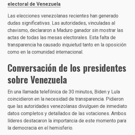
electoral de Venezuela
Las elecciones venezolanas recientes han generado
dudas significativas. Las autoridades, vinculadas al
chavismo, declararon a Maduro ganador sin mostrar las
actas de todas las mesas electorales. Esta falta de
transparencia ha causado inquietud tanto en la oposición
como en la comunidad internacional.
Conversación de los presidentes
sobre Venezuela
En una llamada telefónica de 30 minutos, Biden y Lula
coincidieron en la necesidad de transparencia. Pidieron
que las autoridades venezolanas divulguen de inmediato
datos completos y detallados de las votaciones. Ambos
líderes destacaron la importancia de este momento para
la democracia en el hemisferio.