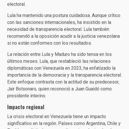
electoral.
Lula ha mantenido una postura cuidadosa. Aunque crítico
con las sanciones internacionales, ha insistido en la
necesidad de transparencia electoral. Lula también
recomendó a la oposición acudir a la justicia venezolana
si no están conformes con los resultados.
La relación entre Lula y Maduro ha sido tensa en los
últimos meses. Lula, que restableció las relaciones
diplomáticas con Venezuela en 2023, ha enfatizado la
importancia de la democracia y la transparencia electoral.
Este enfoque contrasta con la actitud de su predecesor,
Jair Bolsonaro, quien reconoció a Juan Guaidó como
presidente interino.
Impacto regional
La crisis electoral en Venezuela tiene un impacto
significativo en la región. Países como Argentina, Chile y