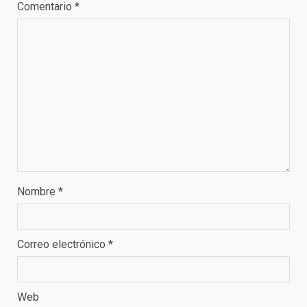
Comentario
*
Nombre
*
Correo electrónico
*
Web