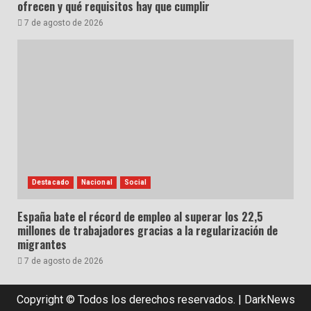
ofrecen y qué requisitos hay que cumplir
7 de agosto de 2026
Destacado
Nacional
Social
España bate el récord de empleo al superar los 22,5
millones de trabajadores gracias a la regularización de
migrantes
7 de agosto de 2026
Copyright © Todos los derechos reservados.
|
DarkNews