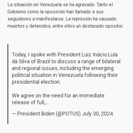
La situación en Venezuela se ha agravado. Tanto el
Gobierno como la oposición han llamado a sus
seguidores a manifestarse. La represión ha causado
muertos y detenidos, entre ellos un destacado opositor.
Today, I spoke with President Luiz Inácio Lula
da Silva of Brazil to discuss a range of bilateral
and regional issues, including the emerging
political situation in Venezuela following their
presidential election.
We agree on the need for an immediate
release of full,…
— President Biden (@POTUS)
July 30, 2024