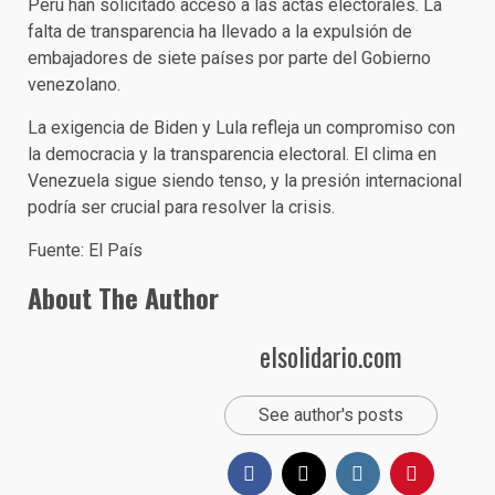
Perú han solicitado acceso a las actas electorales. La
falta de transparencia ha llevado a la expulsión de
embajadores de siete países por parte del Gobierno
venezolano.
La exigencia de Biden y Lula refleja un compromiso con
la democracia y la transparencia electoral. El clima en
Venezuela sigue siendo tenso, y la presión internacional
podría ser crucial para resolver la crisis.
Fuente: El País
About The Author
elsolidario.com
See author's posts