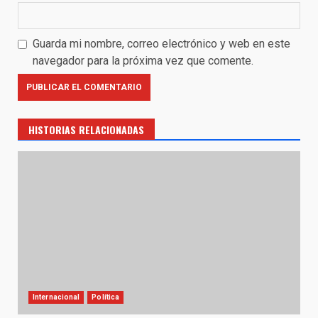
Guarda mi nombre, correo electrónico y web en este
navegador para la próxima vez que comente.
HISTORIAS RELACIONADAS
Internacional
Política