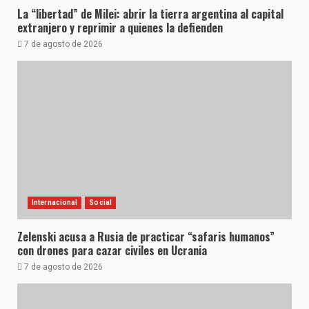
La “libertad” de Milei: abrir la tierra argentina al capital
extranjero y reprimir a quienes la defienden
7 de agosto de 2026
Internacional
Social
Zelenski acusa a Rusia de practicar “safaris humanos”
con drones para cazar civiles en Ucrania
7 de agosto de 2026