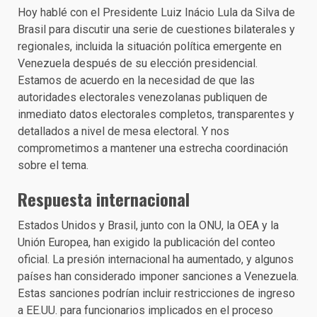
Hoy hablé con el Presidente Luiz Inácio Lula da Silva de
Brasil para discutir una serie de cuestiones bilaterales y
regionales, incluida la situación política emergente en
Venezuela después de su elección presidencial.
Estamos de acuerdo en la necesidad de que las
autoridades electorales venezolanas publiquen de
inmediato datos electorales completos, transparentes y
detallados a nivel de mesa electoral. Y nos
comprometimos a mantener una estrecha coordinación
sobre el tema.
Respuesta internacional
Estados Unidos y Brasil, junto con la ONU, la OEA y la
Unión Europea, han exigido la publicación del conteo
oficial. La presión internacional ha aumentado, y algunos
países han considerado imponer sanciones a Venezuela.
Estas sanciones podrían incluir restricciones de ingreso
a EE.UU. para funcionarios implicados en el proceso