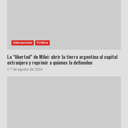
Internacional
Política
La “libertad” de Milei: abrir la tierra argentina al capital
extranjero y reprimir a quienes la defienden
7 de agosto de 2026