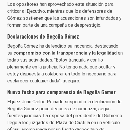
Los opositores han aprovechado esta situación para
criticar al Ejecutivo, mientras que los defensores de
Gómez sostienen que las acusaciones son infundadas y
forman parte de una campaña de desprestigio.
Declaraciones de Begoña Gómez
Begoña Gómez ha defendido su inocencia, destacando
su
compromiso con la transparencia y la legalidad
en
todas sus actividades. “Estoy tranquila y confío
plenamente en la justicia. No tengo nada que ocultar y
estoy dispuesta a colaborar en todo lo necesario para
esclarecer cualquier duda”, aseguró.
Nueva fecha para comparencia de Begoña Gomez
El juez Juan Carlos Peinado suspendió la declaración de
Begoña Gómez poco después de comenzar, según
fuentes jurídicas. La esposa del presidente del Gobierno
llegó a los juzgados de Plaza de Castilla en un vehículo
oficial, acompañada por un fuerte dispositivo de