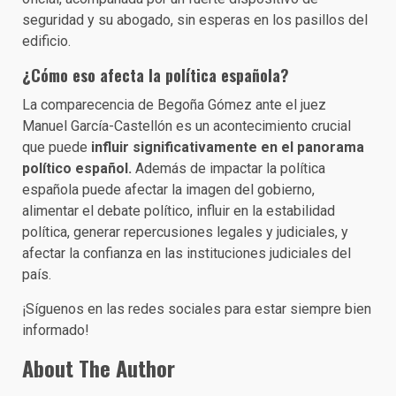
seguridad y su abogado, sin esperas en los pasillos del
edificio.
¿Cómo eso afecta la política española?
La comparecencia de Begoña Gómez ante el juez
Manuel García-Castellón es un acontecimiento crucial
que puede
influir significativamente en el panorama
político español.
Además de impactar la política
española puede afectar la imagen del gobierno,
alimentar el debate político, influir en la estabilidad
política, generar repercusiones legales y judiciales, y
afectar la confianza en las instituciones judiciales del
país.
¡Síguenos en las redes sociales para estar siempre bien
informado!
About The Author