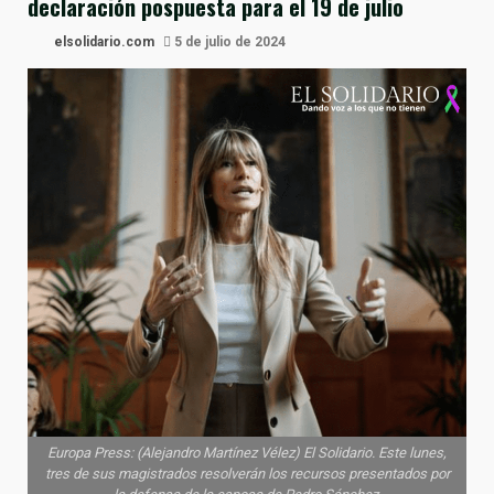
declaración pospuesta para el 19 de julio
elsolidario.com
5 de julio de 2024
Europa Press: (Alejandro Martínez Vélez) El Solidario. Este lunes,
tres de sus magistrados resolverán los recursos presentados por