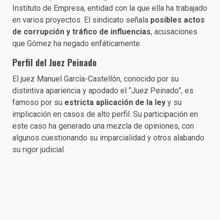
Instituto de Empresa, entidad con la que ella ha trabajado
en varios proyectos. El sindicato señala
posibles actos
de corrupción y tráfico de influencias
, acusaciones
que Gómez ha negado enfáticamente.
Perfil del Juez Peinado
El juez Manuel García-Castellón, conocido por su
distintiva apariencia y apodado el “Juez Peinado”, es
famoso por su
estricta aplicación de la ley
y su
implicación en casos de alto perfil. Su participación en
este caso ha generado una mezcla de opiniones, con
algunos cuestionando su imparcialidad y otros alabando
su rigor judicial.