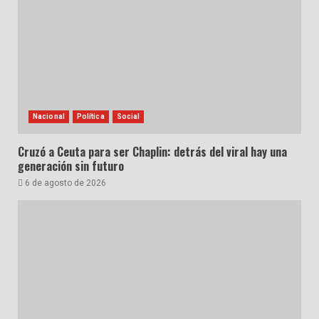
Nacional
Política
Social
Cruzó a Ceuta para ser Chaplin: detrás del viral hay una
generación sin futuro
6 de agosto de 2026