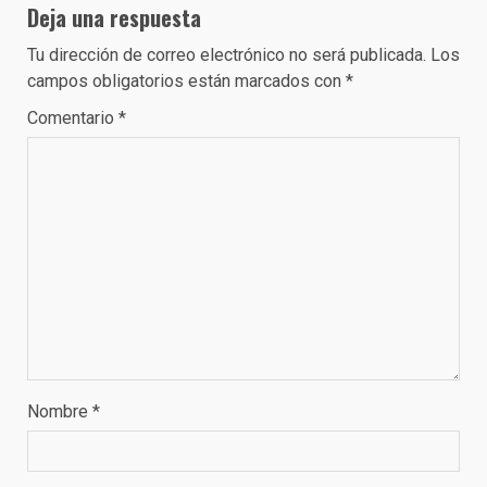
Deja una respuesta
Tu dirección de correo electrónico no será publicada.
Los
campos obligatorios están marcados con
*
Comentario
*
Nombre
*