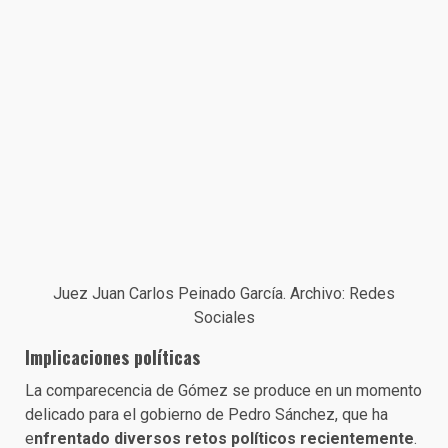
Juez Juan Carlos Peinado García. Archivo: Redes
Sociales
Implicaciones políticas
La comparecencia de Gómez se produce en un momento
delicado para el gobierno de Pedro Sánchez, que ha
e
nfrentado diversos retos políticos recientemente
.