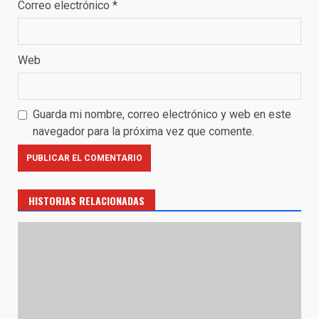
Correo electrónico
*
Web
Guarda mi nombre, correo electrónico y web en este
navegador para la próxima vez que comente.
HISTORIAS RELACIONADAS