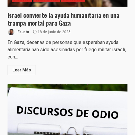
Israel convierte la ayuda humanitaria en una
trampa mortal para Gaza
Fausto
18 de junio de 2025
En Gaza, decenas de personas que esperaban ayuda
alimentaria han sido asesinadas por fuego militar israelí,
con...
Leer Más