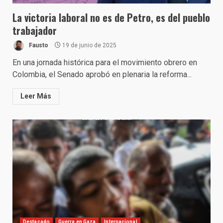
La victoria laboral no es de Petro, es del pueblo
trabajador
Fausto
19 de junio de 2025
En una jornada histórica para el movimiento obrero en
Colombia, el Senado aprobó en plenaria la reforma...
Leer Más
Destacado
Guerra en Gaza
Internacional