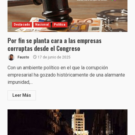
Destacado
Nacional
Política
Por fin se planta cara a las empresas
corruptas desde el Congreso
Fausto
17 de junio de 2025
Con un ambiente político en el que la corrupción
empresarial ha gozado históricamente de una alarmante
impunidad,...
Leer Más