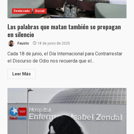
Destacado
Social
Las palabras que matan también se propagan
en silencio
Fausto
18 de junio de 2025
Cada 18 de junio, el Día Internacional para Contrarrestar
el Discurso de Odio nos recuerda que el...
Leer Más