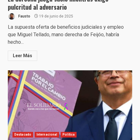
pulcritud al adversario
Fausto
19 de junio de 2025
La supuesta oferta de beneficios judiciales y empleo
que Miguel Tellado, mano derecha de Feijóo, habría
hecho...
Leer Más
Destacado
Internacional
Política