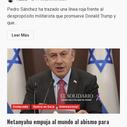
Pedro Sánchez ha trazado una línea roja frente al
despropósito militarista que promueve Donald Trump y
que...
Leer Más
Destacado
Guerra en Gaza
Internacional
Netanyahu empuja al mundo al abismo para