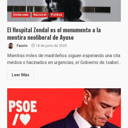
Destacado
Nacional
Política
El Hospital Zendal es el monumento a la
mentira neoliberal de Ayuso
Fausto
18 de junio de 2025
Mientras miles de madrileños siguen esperando una cita
médica o hacinados en urgencias, el Gobierno de Isabel...
Leer Más