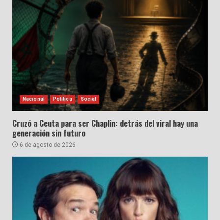
Nacional
Política
Social
Cruzó a Ceuta para ser Chaplin: detrás del viral hay una
generación sin futuro
6 de agosto de 2026