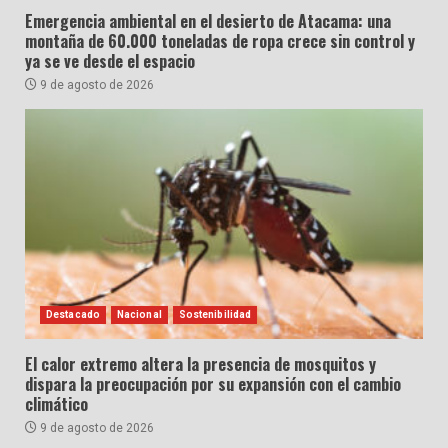
Emergencia ambiental en el desierto de Atacama: una
montaña de 60.000 toneladas de ropa crece sin control y
ya se ve desde el espacio
9 de agosto de 2026
Destacado
Nacional
Sostenibilidad
El calor extremo altera la presencia de mosquitos y
dispara la preocupación por su expansión con el cambio
climático
9 de agosto de 2026