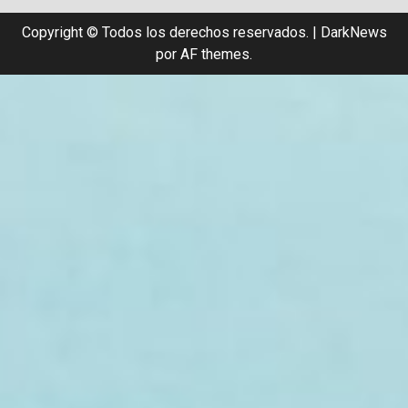
Copyright © Todos los derechos reservados.
|
DarkNews
por AF themes.