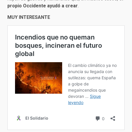
propio Occidente ayudó a crear
.
MUY INTERESANTE