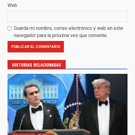
Web
Guarda mi nombre, correo electrónico y web en este
navegador para la próxima vez que comente.
HISTORIAS RELACIONADAS