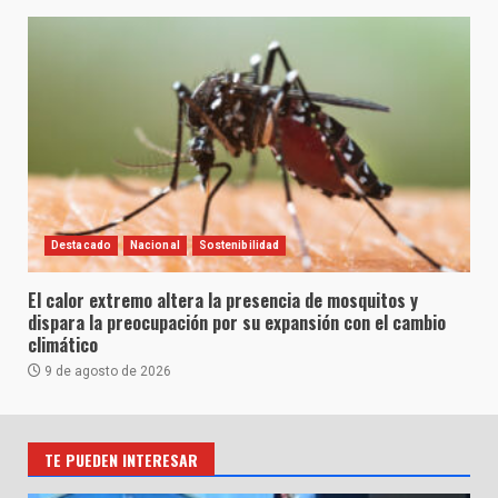
Destacado
Nacional
Sostenibilidad
El calor extremo altera la presencia de mosquitos y
dispara la preocupación por su expansión con el cambio
climático
9 de agosto de 2026
TE PUEDEN INTERESAR