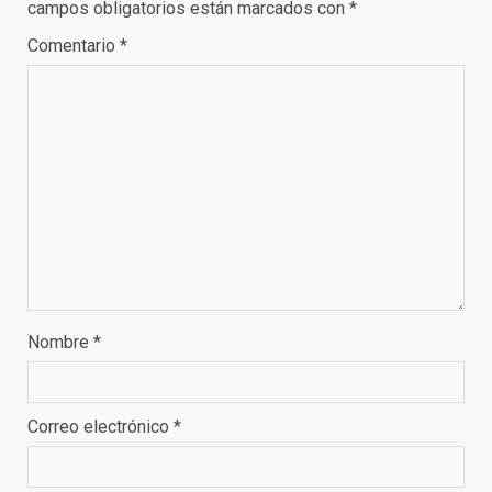
campos obligatorios están marcados con
*
Comentario
*
Nombre
*
Correo electrónico
*