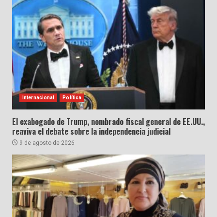
Internacional
Política
El exabogado de Trump, nombrado fiscal general de EE.UU.,
reaviva el debate sobre la independencia judicial
9 de agosto de 2026