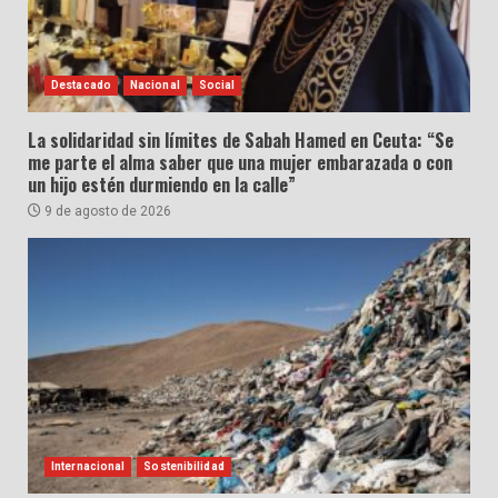
Destacado
Nacional
Social
La solidaridad sin límites de Sabah Hamed en Ceuta: “Se
me parte el alma saber que una mujer embarazada o con
un hijo estén durmiendo en la calle”
9 de agosto de 2026
Internacional
Sostenibilidad