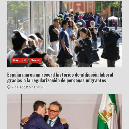
Nacional
Social
España marca un récord histórico de afiliación laboral
gracias a la regularización de personas migrantes
7 de agosto de 2026