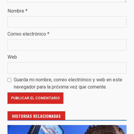
Nombre
*
Correo electrónico
*
Web
Guarda mi nombre, correo electrónico y web en este
navegador para la próxima vez que comente.
HISTORIAS RELACIONADAS