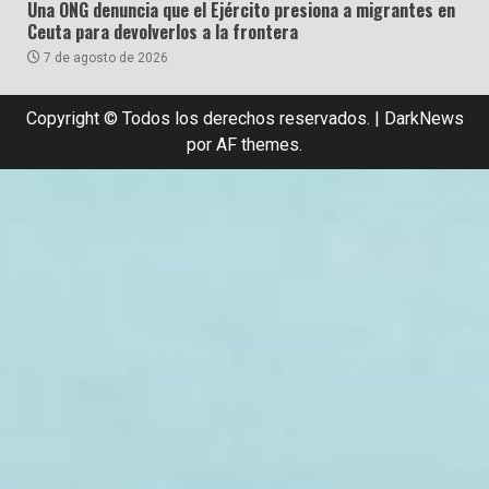
Una ONG denuncia que el Ejército presiona a migrantes en
Ceuta para devolverlos a la frontera
7 de agosto de 2026
Copyright © Todos los derechos reservados.
|
DarkNews
por AF themes.