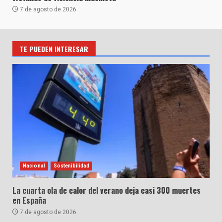
7 de agosto de 2026
TE PUEDEN INTERESAR
Nacional
Sostenibilidad
La cuarta ola de calor del verano deja casi 300 muertes
en España
7 de agosto de 2026