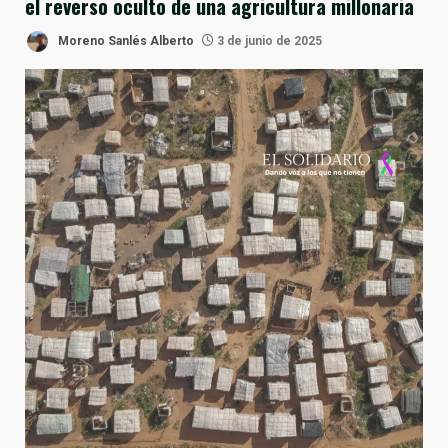
el reverso oculto de una agricultura millonaria
Moreno Sanlés Alberto
3 de junio de 2025