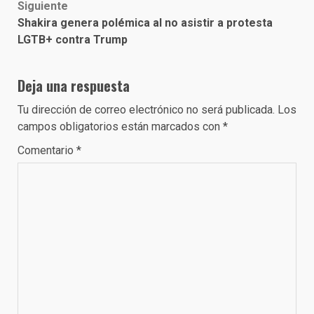
Siguiente
Shakira genera polémica al no asistir a protesta
LGTB+ contra Trump
Deja una respuesta
Tu dirección de correo electrónico no será publicada.
Los
campos obligatorios están marcados con
*
Comentario
*