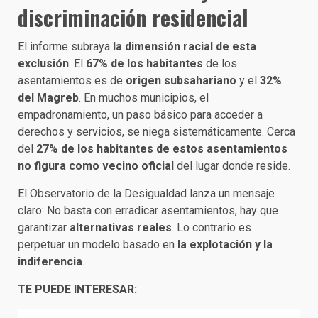
discriminación residencial
El informe subraya
la dimensión racial de esta
exclusión
. El
67% de los habitantes
de los
asentamientos es de
origen subsahariano
y el
32%
del Magreb
. En muchos municipios, el
empadronamiento, un paso básico para acceder a
derechos y servicios, se niega sistemáticamente. Cerca
del
27% de los habitantes de estos asentamientos
no figura como vecino oficial
del lugar donde reside.
El Observatorio de la Desigualdad lanza un mensaje
claro: No basta con erradicar asentamientos, hay que
garantizar
alternativas reales
. Lo contrario es
perpetuar un modelo basado en
la explotación y la
indiferencia
.
TE PUEDE INTERESAR: