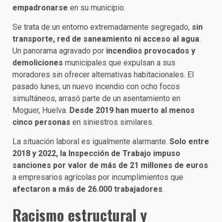
empadronarse
en su municipio.
Se trata de un entorno extremadamente segregado,
sin
transporte, red de saneamiento ni acceso al agua
.
Un panorama agravado por
incendios provocados y
demoliciones
municipales que expulsan a sus
moradores sin ofrecer alternativas habitacionales. El
pasado lunes, un nuevo incendio con ocho focos
simultáneos, arrasó parte de un asentamiento en
Moguer, Huelva.
Desde 2019 han muerto al menos
cinco personas
en siniestros similares.
La situación laboral es igualmente alarmante.
Solo entre
2018 y 2022, la Inspección de Trabajo impuso
sanciones por valor de más de 21 millones de euros
a empresarios agrícolas por incumplimientos que
afectaron a más de 26.000 trabajadores
.
Racismo estructural y