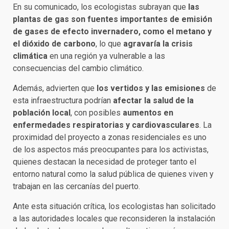
En su comunicado, los ecologistas subrayan que
las
plantas de gas son fuentes importantes de emisión
de gases de efecto invernadero, como el metano y
el dióxido de carbono
, lo que
agravaría la crisis
climática
en una región ya vulnerable a las
consecuencias del cambio climático.
Además, advierten que
los vertidos y las emisiones
de
esta infraestructura podrían
afectar la salud de la
población local
, con posibles
aumentos en
enfermedades respiratorias y cardiovasculares
. La
proximidad del proyecto a zonas residenciales es uno
de los aspectos más preocupantes para los activistas,
quienes destacan la necesidad de proteger tanto el
entorno natural como la salud pública de quienes viven y
trabajan en las cercanías del puerto.
Ante esta situación crítica, los ecologistas han solicitado
a las autoridades locales que reconsideren la instalación