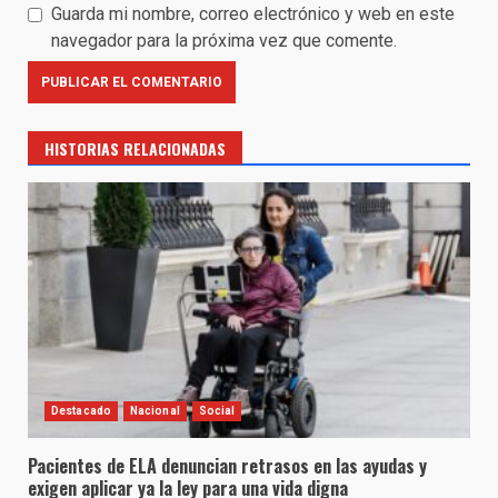
Guarda mi nombre, correo electrónico y web en este
navegador para la próxima vez que comente.
HISTORIAS RELACIONADAS
Destacado
Nacional
Social
Pacientes de ELA denuncian retrasos en las ayudas y
exigen aplicar ya la ley para una vida digna