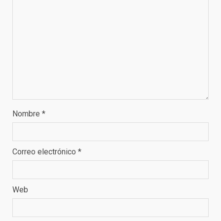
Nombre
*
Correo electrónico
*
Web