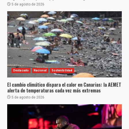
5 de agosto de 2026
Destacado
Nacional
Sostenibilidad
El cambio climático dispara el calor en Canarias: la AEMET
alerta de temperaturas cada vez más extremas
5 de agosto de 2026