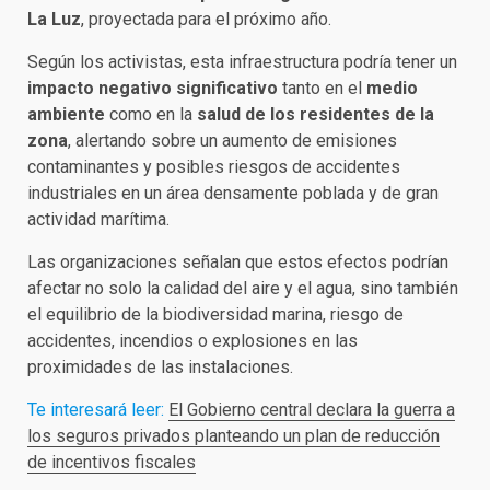
La Luz
, proyectada para el próximo año.
Según los activistas, esta infraestructura podría tener un
impacto negativo significativo
tanto en el
medio
ambiente
como en la
salud de los residentes de la
zona
, alertando sobre un aumento de emisiones
contaminantes y posibles riesgos de accidentes
industriales en un área densamente poblada y de gran
actividad marítima.
Las organizaciones señalan que estos efectos podrían
afectar no solo la calidad del aire y el agua, sino también
el equilibrio de la biodiversidad marina, riesgo de
accidentes, incendios o explosiones en las
proximidades de las instalaciones.
Te interesará leer:
El Gobierno central declara la guerra a
los seguros privados planteando un plan de reducción
de incentivos fiscales