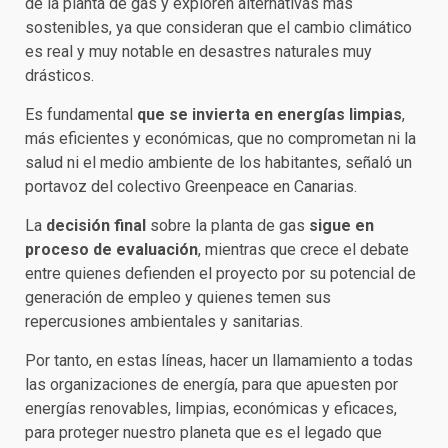
de la planta de gas y exploren alternativas más
sostenibles, ya que consideran que el cambio climático
es real y muy notable en desastres naturales muy
drásticos.
Es fundamental
que se invierta en energías limpias
,
más eficientes y económicas, que no comprometan ni la
salud ni el medio ambiente de los habitantes, señaló un
portavoz del colectivo Greenpeace en Canarias.
La
decisión final
sobre la planta de gas
sigue en
proceso de evaluación
, mientras que crece el debate
entre quienes defienden el proyecto por su potencial de
generación de empleo y quienes temen sus
repercusiones ambientales y sanitarias.
Por tanto, en estas líneas, hacer un llamamiento a todas
las organizaciones de energía, para que apuesten por
energías renovables, limpias, económicas y eficaces,
para proteger nuestro planeta que es el legado que