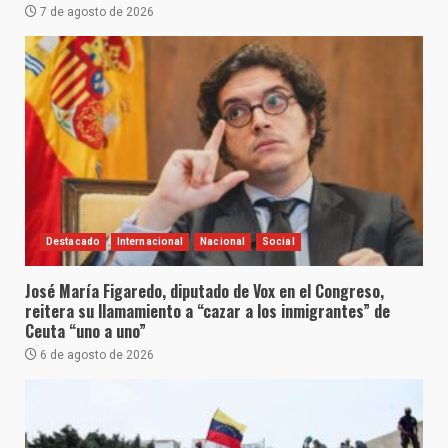
7 de agosto de 2026
Destacado
Internacional
Nacional
Social
José María Figaredo, diputado de Vox en el Congreso,
reitera su llamamiento a “cazar a los inmigrantes” de
Ceuta “uno a uno”
6 de agosto de 2026