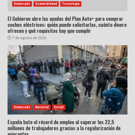
Destacado
Sostenibilidad
Tecnología
El Gobierno abre las ayudas del Plan Auto+ para comprar
coches eléctricos: quién puede solicitarlas, cuánto dinero
ofrecen y qué requisitos hay que cumplir
7 de agosto de 2026
Destacado
Nacional
Social
España bate el récord de empleo al superar los 22,5
millones de trabajadores gracias a la regularización de
migrantes