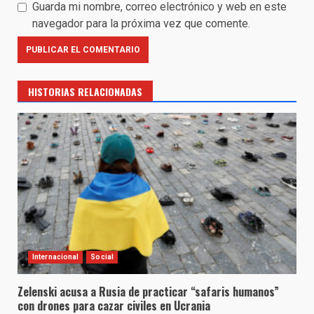
Guarda mi nombre, correo electrónico y web en este
navegador para la próxima vez que comente.
HISTORIAS RELACIONADAS
Internacional
Social
Zelenski acusa a Rusia de practicar “safaris humanos”
con drones para cazar civiles en Ucrania