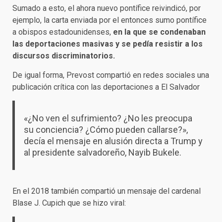
Sumado a esto, el ahora nuevo pontífice reivindicó, por
ejemplo, la carta enviada por el entonces sumo pontífice
a obispos estadounidenses,
en la que se condenaban
las deportaciones masivas y se pedía resistir a los
discursos discriminatorios.
De igual forma, Prevost compartió en redes sociales una
publicación crítica con las deportaciones a El Salvador
«¿No ven el sufrimiento? ¿No les preocupa
su conciencia? ¿Cómo pueden callarse?»,
decía el mensaje en alusión directa a Trump y
al presidente salvadoreño, Nayib Bukele.
En el 2018 también compartió un mensaje del cardenal
Blase J. Cupich que se hizo viral: