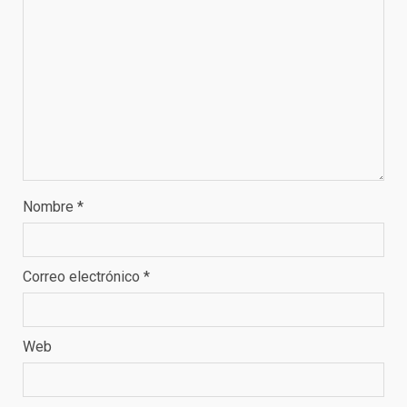
Nombre
*
Correo electrónico
*
Web