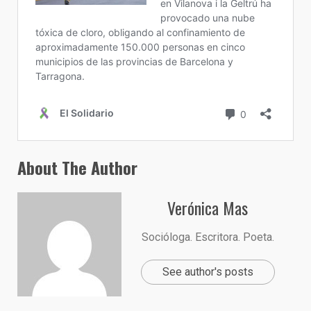
About The Author
Verónica Mas
Socióloga. Escritora. Poeta.
See author's posts