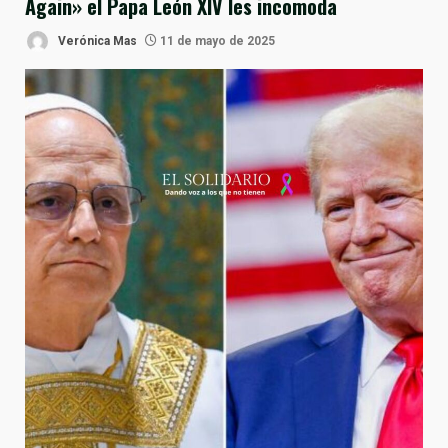
Again» el Papa León XIV les incomoda
Verónica Mas
11 de mayo de 2025