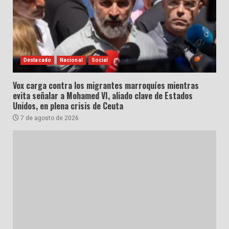
Destacado
Nacional
Social
Vox carga contra los migrantes marroquíes mientras
evita señalar a Mohamed VI, aliado clave de Estados
Unidos, en plena crisis de Ceuta
7 de agosto de 2026