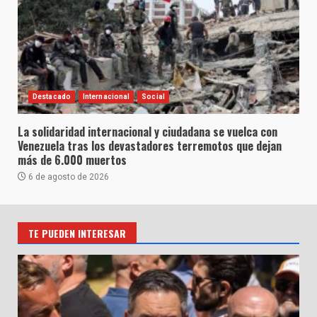
Destacado
Internacional
Social
La solidaridad internacional y ciudadana se vuelca con
Venezuela tras los devastadores terremotos que dejan
más de 6.000 muertos
6 de agosto de 2026
TE PUEDEN INTERESAR