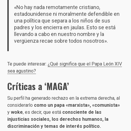
«No hay nada remotamente cristiano,
estadounidense ni moralmente defendible en
una política que separa a los niños de sus
padres y los encierra en jaulas. Esto se está
llevando a cabo en nuestro nombre y la
vergüenza recae sobre todos nosotros».
Te puede interesar:
¿Qué significa que el Papa León XIV
sea agustino?
Críticas a ‘MAGA’
Su perfil ha generado rechazo en la extrema derecha, al
considerarlo
como un papa «marxista», «comunista»
y
woke
, es decir, que está
consciente de las
injusticias sociales, los derechos humanos, la
discriminación y temas de interés político.