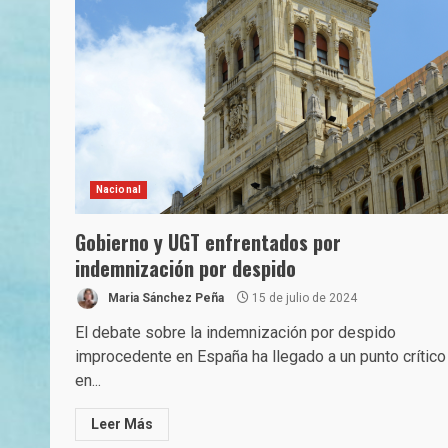
Nacional
Gobierno y UGT enfrentados por
indemnización por despido
Maria Sánchez Peña
15 de julio de 2024
El debate sobre la indemnización por despido
improcedente en España ha llegado a un punto crítico
en...
Leer Más