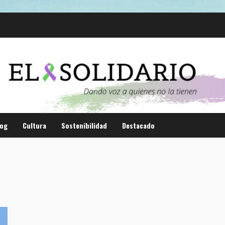
log
Cultura
Sostenibilidad
Destacado