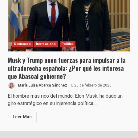
Destacado
Internacional
Política
Musk y Trump unen fuerzas para impulsar a la
ultraderecha española: ¿Por qué les interesa
que Abascal gobierne?
María Luisa Abarca Sánchez
25 de febrero de 2025
El hombre más rico del mundo, Elon Musk, ha dado un
giro estratégico en su injerencia política....
Leer Más