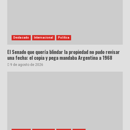
Destacado
Internacional
Política
El Senado que quería blindar la propiedad no pudo revisar
una fecha: el copia y pega mandaba Argentina a 1968
9 de agosto de 2026