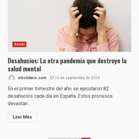
Social
Desahucios: La otra pandemia que destruye la
salud mental
elsolidario.com
10 de septiembre de 2024
En el primer trimestre del año se ejecutaron 82
desahucios cada día en España. Estos procesos
devastan...
Leer Más