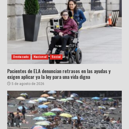
Destacado
Nacional
Social
Pacientes de ELA denuncian retrasos en las ayudas y
exigen aplicar ya la ley para una vida digna
5 de agosto de 2026